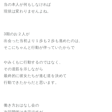
当の本人が何もしなければ
現状は変わりませんよね。
3期のお２人が
出会った当初より１歩も２歩も進めたのは、
そこにちゃんと行動が伴っていたからで
やみくもに行動するのではなく、
その道筋を示しながら
最終的に彼女たちが進む道を決めて
行動できたからだと思います。
働き方おはなし会の
次回開催は未定ですが、