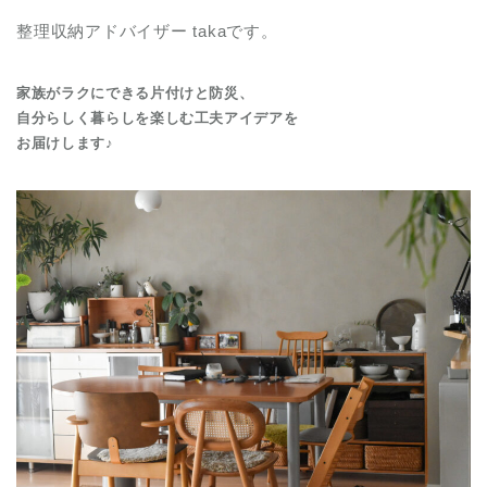
整理収納アドバイザー takaです。
家族がラクにできる片付けと防災、
自分らしく暮らしを楽しむ工夫アイデアを
お届けします♪