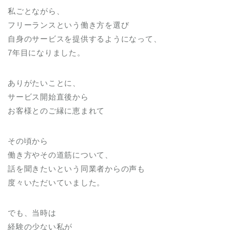
私ごとながら、
フリーランスという働き方を選び
自身のサービスを提供するようになって、
7年目になりました。
ありがたいことに、
サービス開始直後から
お客様とのご縁に恵まれて
その頃から
働き方やその道筋について、
話を聞きたいという同業者からの声も
度々いただいていました。
でも、当時は
経験の少ない私が