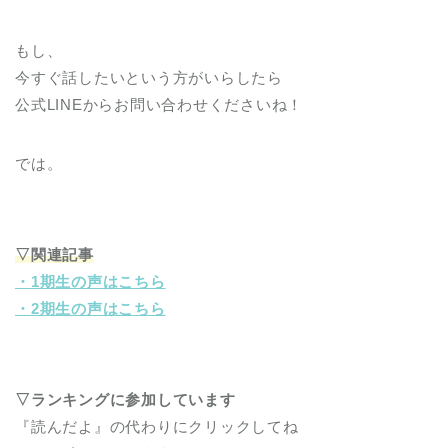
もし、
今すぐ話したいという方がいらしたら
公式LINEからお問い合わせくださいね！
では。
▽関連記事
・1期生の声はこちら
・2期生の声はこちら
▽ランキングに参加しています
『読んだよ』の代わりにクリックしてね