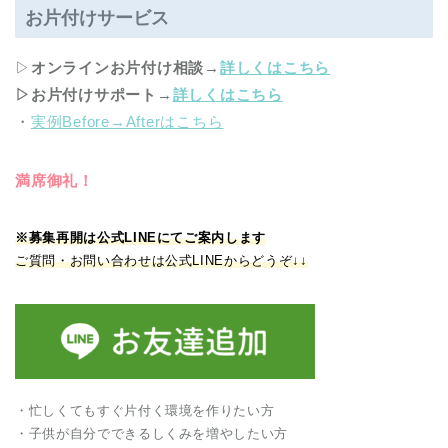
お片付けサービス
▷
オンラインお片付け相談
→
詳しくはこちら
▷お片付けサポート
→
詳しくはこちら
・
実例Before→Afterはこちら
満席御礼！
※募集再開は公式LINEにてご案内します
ご質問・お問い合わせは公式LINEからどうぞ↓↓
・忙しくてもすぐ片付く環境を作りたい方
・子供が自分でできるしくみを増やしたい方