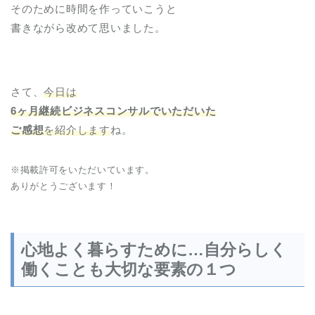
そのために時間を作っていこうと
書きながら改めて思いました。
さて、
今日は
6ヶ月継続ビジネスコンサルでいただいた
ご感想
を紹介します
ね。
※掲載許可をいただいています。
ありがとうございます！
心地よく暮らすために…自分らしく
働くことも大切な要素の１つ