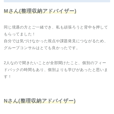
Mさん(整理収納アドバイザー)
同じ境遇の方とご一緒でき、私も頑張ろうと背中を押して
もらってました！
自分では気づけなかった視点や課題発見につながるため、
グループコンサルはとても良かったです。
2人なので聞きたいことが全部聞けたこと、個別のフィー
ドバックの時間もあり、個別よりも学びがあったと思いま
す！
Nさん(整理収納アドバイザー)