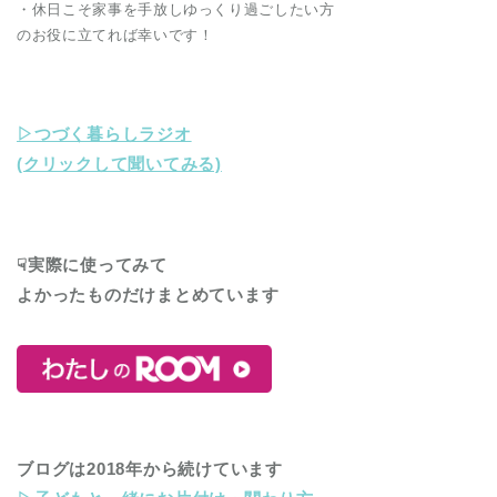
・休日こそ家事を手放しゆっくり過ごしたい方
のお役に立てれば幸いです！
▷つづく暮らしラジオ
(クリックして聞いてみる)
☟実際に使ってみて
よかったものだけまとめています
ブログは2018年から続けています