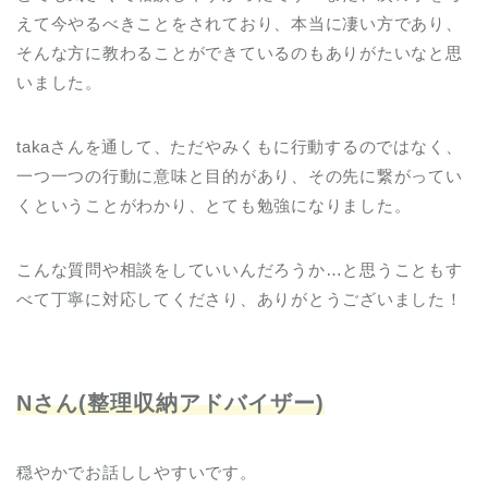
えて今やるべきことをされており、本当に凄い方であり、
そんな方に教わることができているのもありがたいなと思
いました。
takaさんを通して、ただやみくもに行動するのではなく、
一つ一つの行動に意味と目的があり、その先に繋がってい
くということがわかり、とても勉強になりました。
こんな質問や相談をしていいんだろうか…と思うこともす
べて丁寧に対応してくださり、ありがとうございました！
Nさん(整理収納アドバイザー)
穏やかでお話ししやすいです。