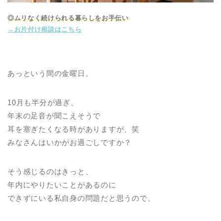
◎ムリなく続けられる暮らしをお手伝い
→お片付け相談はこちら
あっという間の金曜日。
10月も半分が過ぎ、
年末の足音が聞こえそうで
耳を塞ぎたくなる時がありますが、笑
みなさんはいかがお過ごしですか？
そう感じるのはきっと、
年内にやりたいことがあるのに
できずにいる私自身の問題だと思うので、