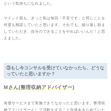
という気持ちになれました。
マインド面も、きっと私は毎回「不安です」と同じことを
何度も相談していたと思います。それでも、繰り返し励ま
していただき、自分のできることをやればいいんだ！と思
えました。
③
もし今コンサルを受けていなかったら、どうな
っていたと思いますか？
Mさん(整理収納アドバイザー)
有償サービスまで実施できてなかったと思います。整理収
納アドバイザーとして活動をすること自体あきらめていた