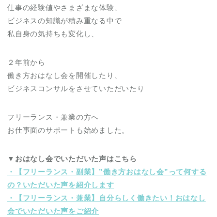
仕事の経験値やさまざまな体験、
ビジネスの知識が積み重なる中で
私自身の気持ちも変化し、
２年前から
働き方おはなし会を開催したり、
ビジネスコンサルをさせていただいたり
フリーランス・兼業の方へ
お仕事面のサポートも始めました。
▼おはなし会でいただいた声はこちら
・【フリーランス・副業】”働き方おはなし会”って何する
の？いただいた声を紹介します
・【フリーランス・兼業】自分らしく働きたい！おはなし
会でいただいた声をご紹介