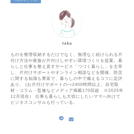
taka
ものを整理収納するだけでなく、無理なく続けられる片
付け方法や家族が片付けしやすい環境づくりを提案。暮
らしと仕事を整え直すサービス「つづく暮らし」を主宰
し、片付けサポートやオンライン相談などを開催。防災
に関する知識も豊富で、暮らしの中で備えるコツに定評
あり。 (お片付けサポートのべ2400時間以上、自宅取
材・コラム・監修などメディア掲載170回超 ※2025年
12月現在） 仕事も暮らしも大切にしたいママへ向けて
ビジネスコンサルも行っている。