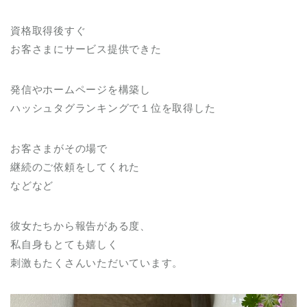
資格取得後すぐ
お客さまにサービス提供できた
発信やホームページを構築し
ハッシュタグランキングで１位を取得した
お客さまがその場で
継続のご依頼をしてくれた
などなど
彼女たちから報告がある度、
私自身もとても嬉しく
刺激もたくさんいただいています。