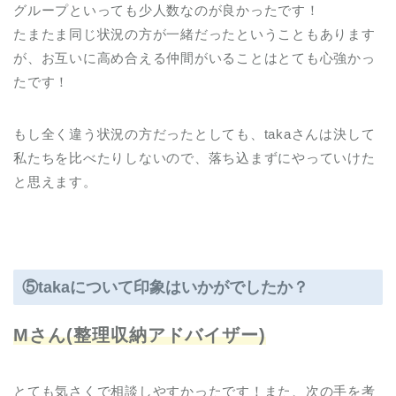
グループといっても少人数なのが良かったです！
たまたま同じ状況の方が一緒だったということもあります
が、お互いに高め合える仲間がいることはとても心強かっ
たです！
もし全く違う状況の方だったとしても、takaさんは決して
私たちを比べたりしないので、落ち込まずにやっていけた
と思えます。
⑤
takaについて印象はいかがでしたか？
Mさん(整理収納アドバイザー)
とても気さくで相談しやすかったです！また、次の手を考