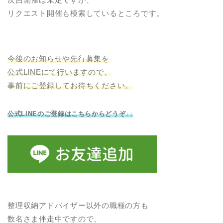
リクエスト開催も模索しているところです。
今後のお知らせや先行募集を
公式LINEにて行いますので、
事前にご登録してお待ちください。
公式LINEのご登録はこちらからどうぞ↓↓
整理収納アドバイザー以外の職種の方も
数名さま伴走中ですので、