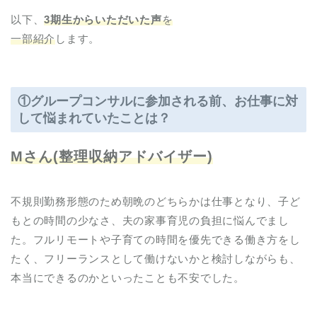
以下、
3期生からいただいた声
を
一部紹介
します。
①
グループコンサルに参加される前、お仕事に対
して悩まれていたことは？
Mさん(整理収納アドバイザー)
不規則勤務形態のため朝晩のどちらかは仕事となり、子ど
もとの時間の少なさ、夫の家事育児の負担に悩んでまし
た。フルリモートや子育ての時間を優先できる働き方をし
たく、フリーランスとして働けないかと検討しながらも、
本当にできるのかといったことも不安でした。