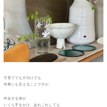
子育てでも片付けでも
何事にも言えることですが、
伴走する側が
いくら手をかけ、あれこれしても