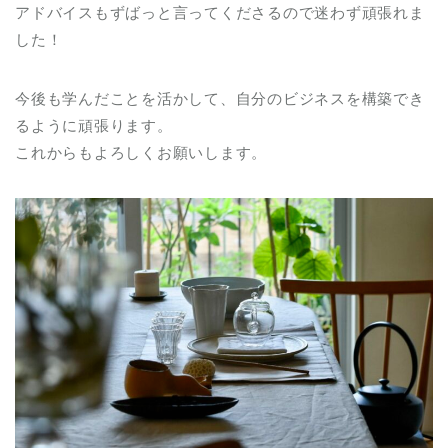
アドバイスもずばっと言ってくださるので迷わず頑張れま
した！
今後も学んだことを活かして、自分のビジネスを構築でき
るように頑張ります。
これからもよろしくお願いします。