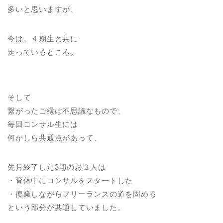
多いと思いますが、
今は、４期生と共に
走っているところ。
そして
繋がったご縁は不思議なもので、
毎回コンサル生には
何かしら共通点があって、
先月終了した3期のお２人は
・育休中にコンサルをスタートした
・復業しながらフリーランスの道を固める
という部分が共通していました。