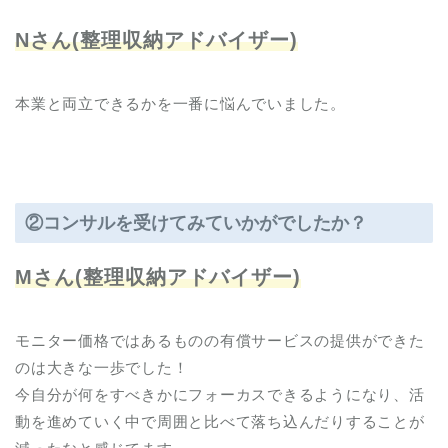
Nさん(整理収納アドバイザー)
本業と両立できるかを一番に悩んでいました。
②
コンサルを受けてみていかがでしたか？
Mさん(整理収納アドバイザー)
モニター価格ではあるものの有償サービスの提供ができた
のは大きな一歩でした！
今自分が何をすべきかにフォーカスできるようになり、活
動を進めていく中で周囲と比べて落ち込んだりすることが