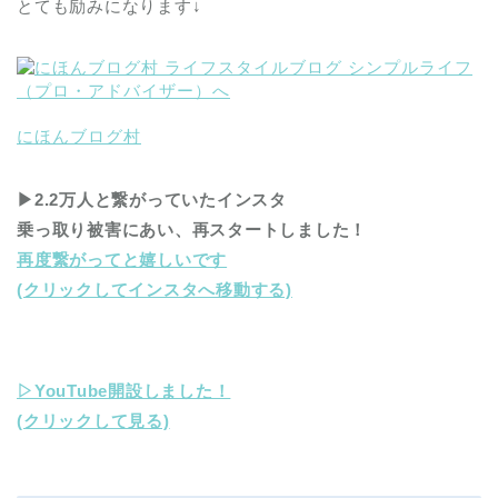
とても励みになります↓
にほんブログ村
▶︎2.2万人と繋がっていたインスタ
乗っ取り被害にあい、再スタートしました！
再度繋がってと嬉しいです
(クリックしてインスタへ移動する)
▷YouTube開設しました！
(クリックして見る)