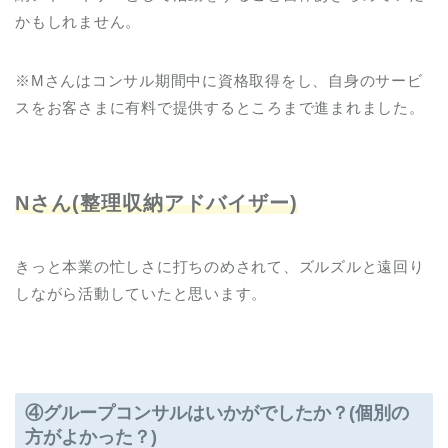
かもしれません。
※Mさんはコンサル期間中に資格取得をし、自身のサービ
スをお客さまに有料で提供するところまで進まれました。
Nさん(整理収納アドバイザー)
きっと本業の忙しさに打ちのめされて、ズルズルと遠回り
しながら活動していたと思います。
④
グループコンサルはいかがでしたか？(個別の
方がよかった？)