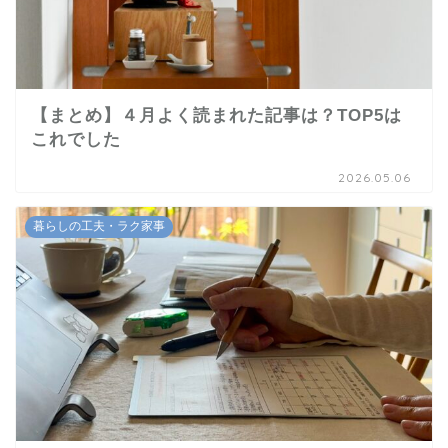
【まとめ】４月よく読まれた記事は？TOP5は
これでした
2026.05.06
暮らしの工夫・ラク家事