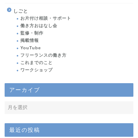
しごと
お片付け相談・サポート
働き方おはなし会
監修・制作
掲載情報
YouTube
フリーランスの働き方
これまでのこと
ワークショップ
アーカイブ
最近の投稿