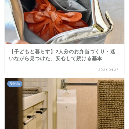
【子どもと暮らす】2人分のお弁当づくり・迷
いながら見つけた、安心して続ける基本
2026.04.27
愛用品