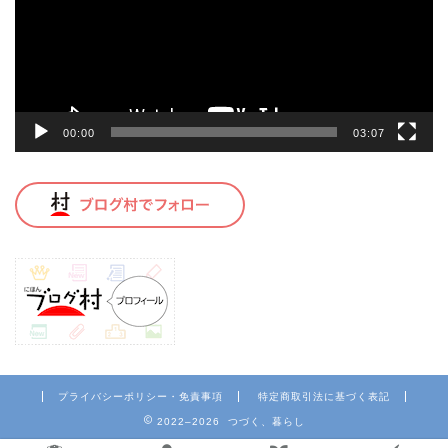
ー
ヤ
ー
00:00
03:07
プライバシーポリシー・免責事項
特定商取引法に基づく表記
2022–2026 つづく、暮らし