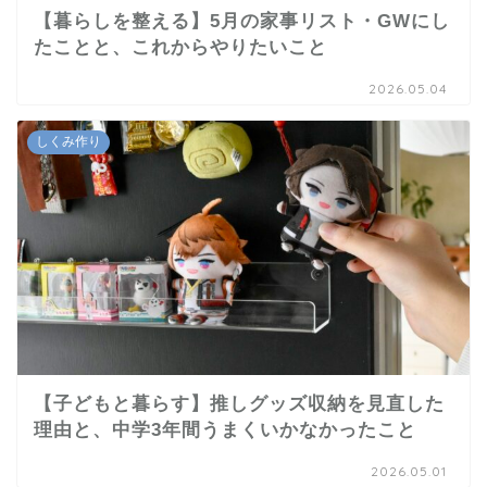
【暮らしを整える】5月の家事リスト・GWにし
たことと、これからやりたいこと
2026.05.04
しくみ作り
【子どもと暮らす】推しグッズ収納を見直した
理由と、中学3年間うまくいかなかったこと
2026.05.01