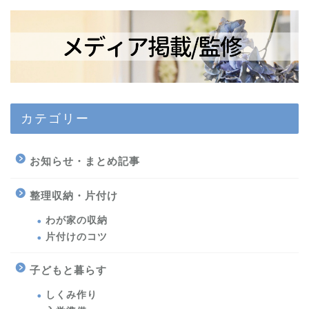
カテゴリー
お知らせ・まとめ記事
整理収納・片付け
わが家の収納
片付けのコツ
子どもと暮らす
しくみ作り