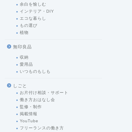
余白を愉しむ
インテリア・DIY
エコな暮らし
もの選び
植物
無印良品
収納
愛用品
いつものもしも
しごと
お片付け相談・サポート
働き方おはなし会
監修・制作
掲載情報
YouTube
フリーランスの働き方