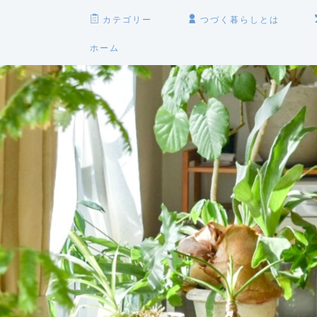
カテゴリー
つづく暮らしとは
ホーム