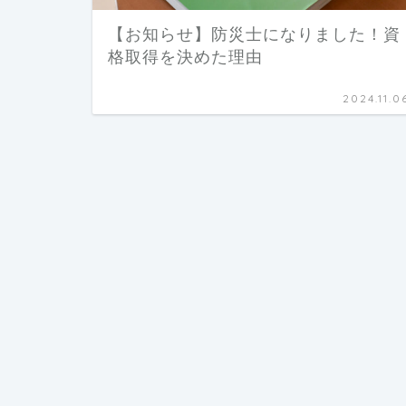
【お知らせ】防災士になりました！資
格取得を決めた理由
2024.11.0