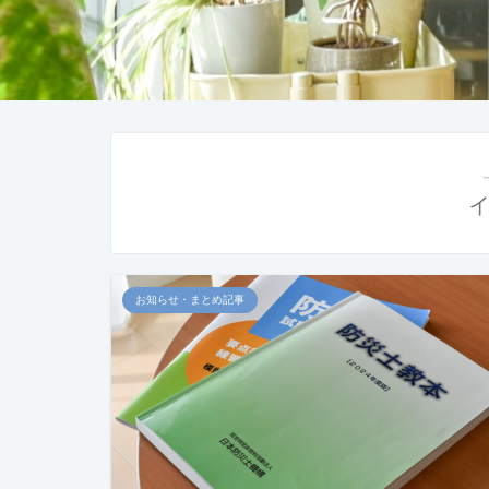
お知らせ・まとめ記事