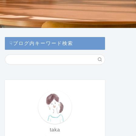
☟ブログ内キーワード検索
taka