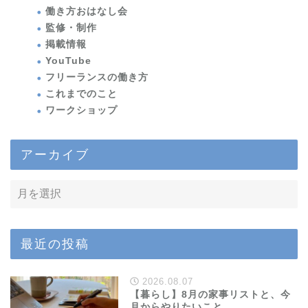
働き方おはなし会
監修・制作
掲載情報
YouTube
フリーランスの働き方
これまでのこと
ワークショップ
アーカイブ
最近の投稿
2026.08.07
【暮らし】8月の家事リストと、今
月からやりたいこと