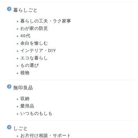
暮らしごと
暮らしの工夫・ラク家事
わが家の防災
40代
余白を愉しむ
インテリア・DIY
エコな暮らし
もの選び
植物
無印良品
収納
愛用品
いつものもしも
しごと
お片付け相談・サポート