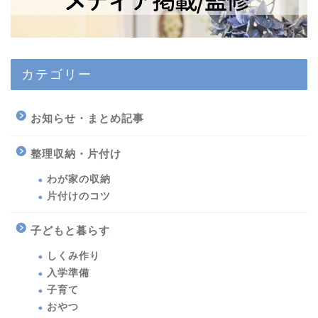
カテゴリー
お知らせ・まとめ記事
整理収納・片付け
わが家の収納
片付けのコツ
子どもと暮らす
しくみ作り
入学準備
子育て
おやつ