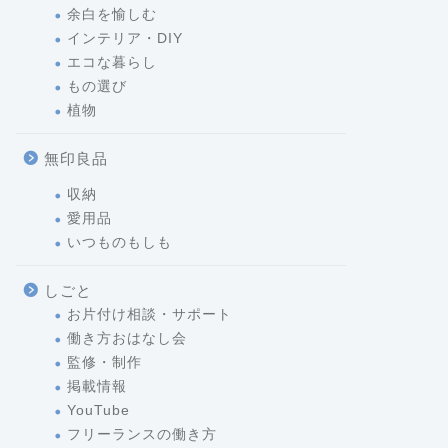
余白を愉しむ
インテリア・DIY
エコな暮らし
もの選び
植物
無印良品
収納
愛用品
いつものもしも
しごと
お片付け相談・サポート
働き方おはなし会
監修・制作
掲載情報
YouTube
フリーランスの働き方