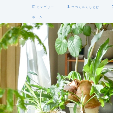
カテゴリー
つづく暮らしとは
ホーム