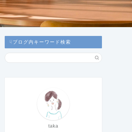
☟ブログ内キーワード検索
taka