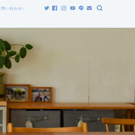
お問い合わせ)