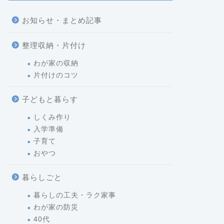
お知らせ・まとめ記事
整理収納・片付け
わが家の収納
片付けのコツ
子どもと暮らす
しくみ作り
入学準備
子育て
おやつ
暮らしごと
暮らしの工夫・ラク家事
わが家の防災
40代