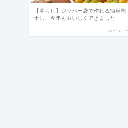
【暮らし】ジッパー袋で作れる簡単梅
干し、今年もおいしくできました！
2023.07.2