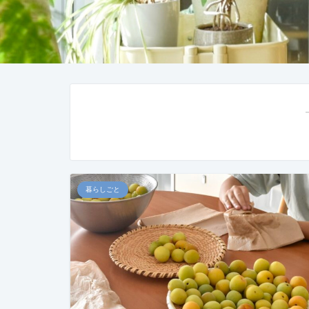
暮らしごと