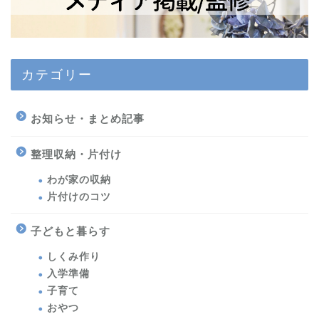
カテゴリー
お知らせ・まとめ記事
整理収納・片付け
わが家の収納
片付けのコツ
子どもと暮らす
しくみ作り
入学準備
子育て
おやつ