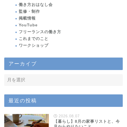
働き方おはなし会
監修・制作
掲載情報
YouTube
フリーランスの働き方
これまでのこと
ワークショップ
アーカイブ
最近の投稿
2026.08.07
【暮らし】8月の家事リストと、今
月からやりたいこと