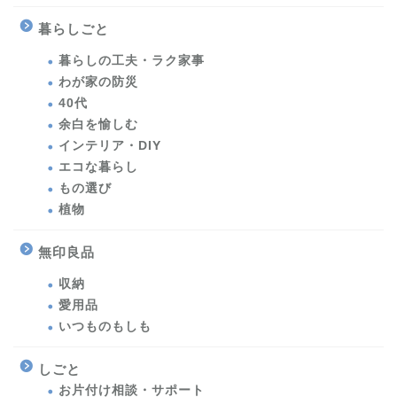
暮らしごと
暮らしの工夫・ラク家事
わが家の防災
40代
余白を愉しむ
インテリア・DIY
エコな暮らし
もの選び
植物
無印良品
収納
愛用品
いつものもしも
しごと
お片付け相談・サポート