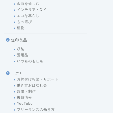
余白を愉しむ
インテリア・DIY
エコな暮らし
もの選び
植物
無印良品
収納
愛用品
いつものもしも
しごと
お片付け相談・サポート
働き方おはなし会
監修・制作
掲載情報
YouTube
フリーランスの働き方