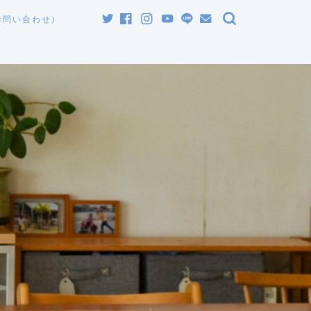
お問い合わせ)