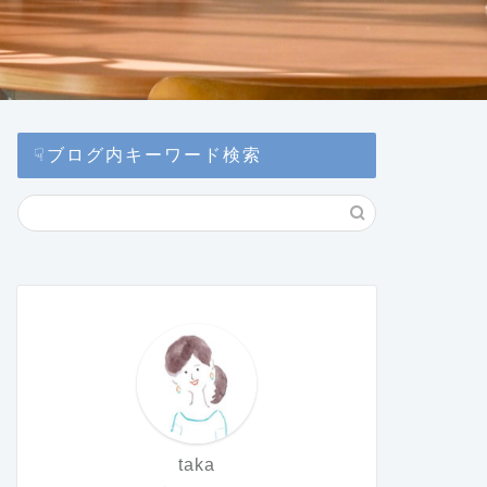
☟ブログ内キーワード検索
taka