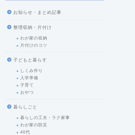
お知らせ・まとめ記事
整理収納・片付け
わが家の収納
片付けのコツ
子どもと暮らす
しくみ作り
入学準備
子育て
おやつ
暮らしごと
暮らしの工夫・ラク家事
わが家の防災
40代