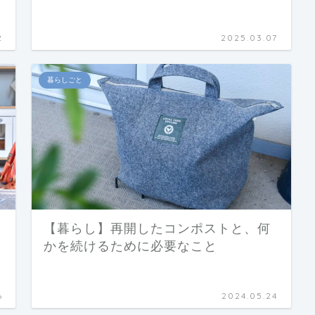
2
2025.03.07
暮らしごと
【暮らし】再開したコンポストと、何
かを続けるために必要なこと
6
2024.05.24