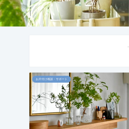
お片付け相談・サポート