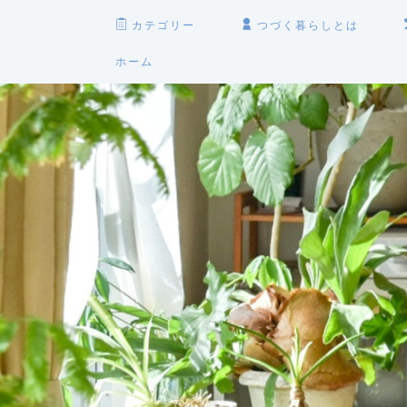
カテゴリー
つづく暮らしとは
ホーム