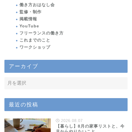
働き方おはなし会
監修・制作
掲載情報
YouTube
フリーランスの働き方
これまでのこと
ワークショップ
アーカイブ
最近の投稿
2026.08.07
【暮らし】8月の家事リストと、今
月からやりたいこと