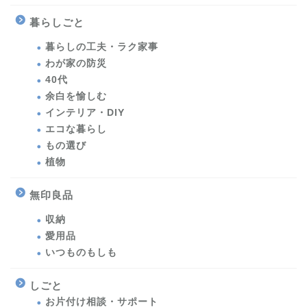
暮らしごと
暮らしの工夫・ラク家事
わが家の防災
40代
余白を愉しむ
インテリア・DIY
エコな暮らし
もの選び
植物
無印良品
収納
愛用品
いつものもしも
しごと
お片付け相談・サポート