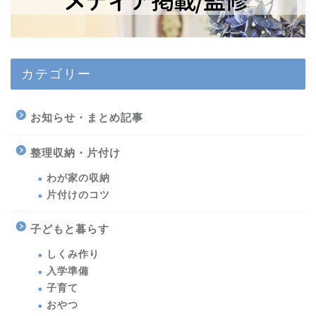
カテゴリー
お知らせ・まとめ記事
整理収納・片付け
わが家の収納
片付けのコツ
子どもと暮らす
しくみ作り
入学準備
子育て
おやつ