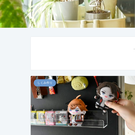
しくみ作り