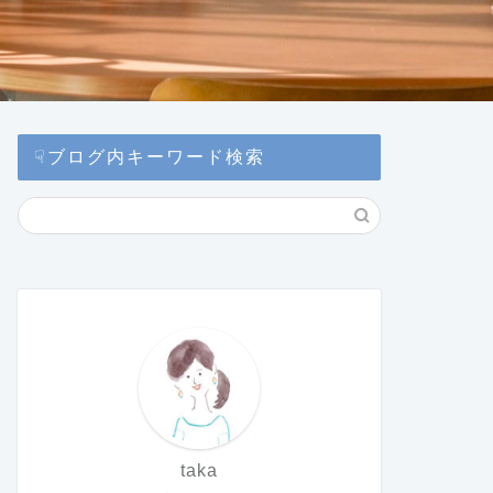
☟ブログ内キーワード検索
taka