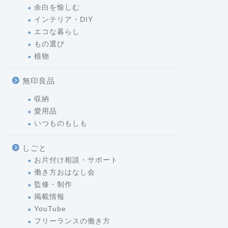
余白を愉しむ
インテリア・DIY
エコな暮らし
もの選び
植物
無印良品
収納
愛用品
いつものもしも
しごと
お片付け相談・サポート
働き方おはなし会
監修・制作
掲載情報
YouTube
フリーランスの働き方