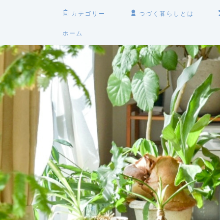
カテゴリー
つづく暮らしとは
ホーム