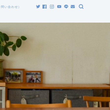
お問い合わせ)