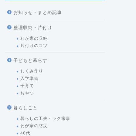
お知らせ・まとめ記事
整理収納・片付け
わが家の収納
片付けのコツ
子どもと暮らす
しくみ作り
入学準備
子育て
おやつ
暮らしごと
暮らしの工夫・ラク家事
わが家の防災
40代