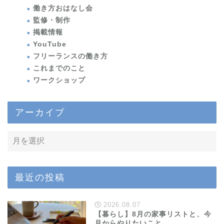
働き方おはなし会
監修・制作
掲載情報
YouTube
フリーランスの働き方
これまでのこと
ワークショップ
アーカイブ
最近の投稿
2026.08.07
【暮らし】8月の家事リストと、今
月からやりたいこと