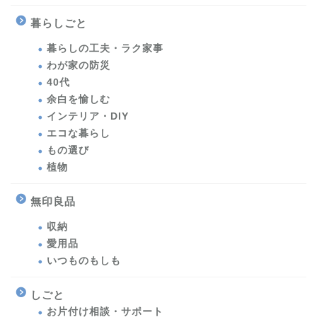
暮らしごと
暮らしの工夫・ラク家事
わが家の防災
40代
余白を愉しむ
インテリア・DIY
エコな暮らし
もの選び
植物
無印良品
収納
愛用品
いつものもしも
しごと
お片付け相談・サポート