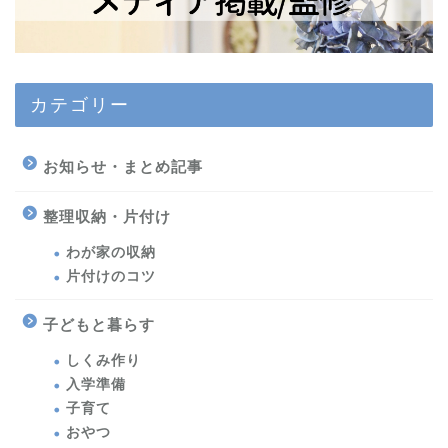
カテゴリー
お知らせ・まとめ記事
整理収納・片付け
わが家の収納
片付けのコツ
子どもと暮らす
しくみ作り
入学準備
子育て
おやつ