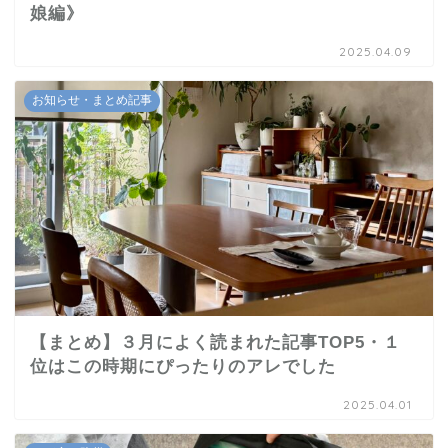
娘編》
2025.04.09
お知らせ・まとめ記事
【まとめ】３月によく読まれた記事TOP5・１
位はこの時期にぴったりのアレでした
2025.04.01