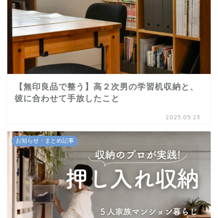
【無印良品で整う】高２次男の学習机収納と、
彼に合わせて手放したこと
2025.05.23
お知らせ・まとめ記事