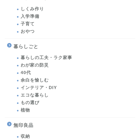
しくみ作り
入学準備
子育て
おやつ
暮らしごと
暮らしの工夫・ラク家事
わが家の防災
40代
余白を愉しむ
インテリア・DIY
エコな暮らし
もの選び
植物
無印良品
収納