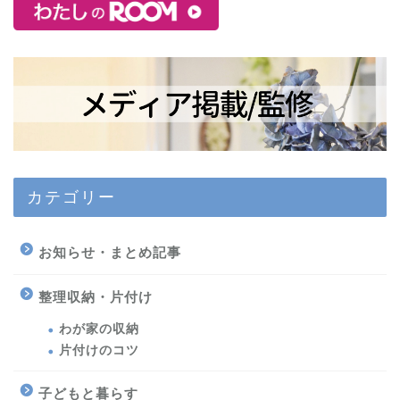
カテゴリー
お知らせ・まとめ記事
整理収納・片付け
わが家の収納
片付けのコツ
子どもと暮らす