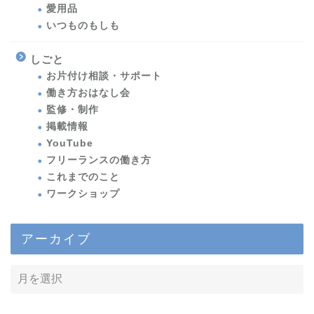
愛用品
いつものもしも
しごと
お片付け相談・サポート
働き方おはなし会
監修・制作
掲載情報
YouTube
フリーランスの働き方
これまでのこと
ワークショップ
アーカイブ