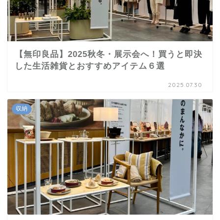
【無印良品】2025秋冬・展示会へ！買うと即決
した生活雑貨とおすすめアイテム６選
2025.07.30
収納