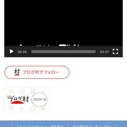
プ
レ
ー
ヤ
ー
00:00
03:07
プライバシーポリシー・免責事項
特定商取引法に基づく表記