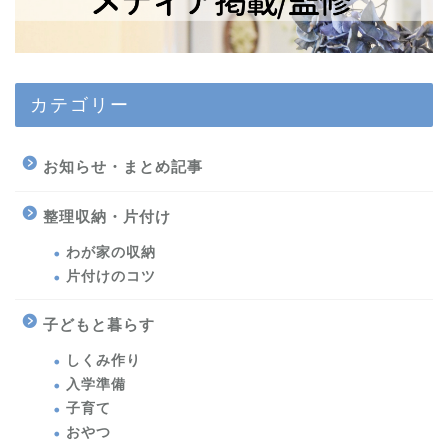
カテゴリー
お知らせ・まとめ記事
整理収納・片付け
わが家の収納
片付けのコツ
子どもと暮らす
しくみ作り
入学準備
子育て
おやつ