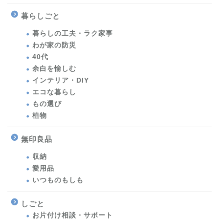
暮らしごと
暮らしの工夫・ラク家事
わが家の防災
40代
余白を愉しむ
インテリア・DIY
エコな暮らし
もの選び
植物
無印良品
収納
愛用品
いつものもしも
しごと
お片付け相談・サポート