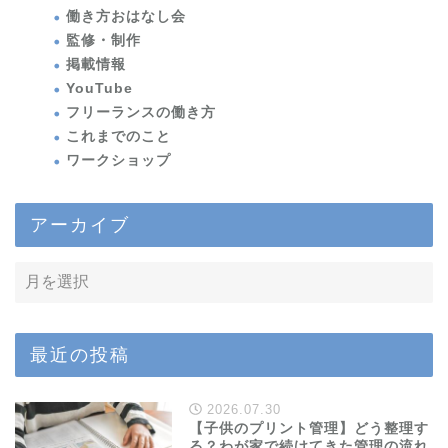
働き方おはなし会
監修・制作
掲載情報
YouTube
フリーランスの働き方
これまでのこと
ワークショップ
アーカイブ
最近の投稿
2026.07.30
【子供のプリント管理】どう整理す
る？わが家で続けてきた管理の流れ