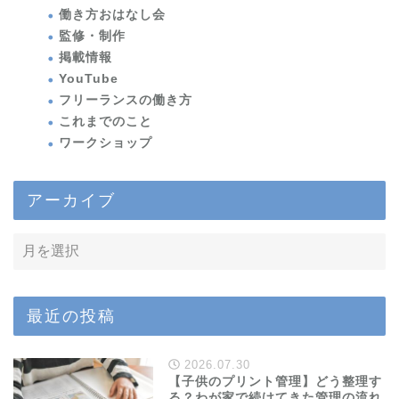
働き方おはなし会
監修・制作
掲載情報
YouTube
フリーランスの働き方
これまでのこと
ワークショップ
アーカイブ
最近の投稿
2026.07.30
【子供のプリント管理】どう整理す
る？わが家で続けてきた管理の流れ