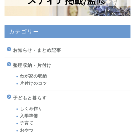
カテゴリー
お知らせ・まとめ記事
整理収納・片付け
わが家の収納
片付けのコツ
子どもと暮らす
しくみ作り
入学準備
子育て
おやつ