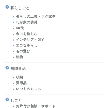
暮らしごと
暮らしの工夫・ラク家事
わが家の防災
40代
余白を愉しむ
インテリア・DIY
エコな暮らし
もの選び
植物
無印良品
収納
愛用品
いつものもしも
しごと
お片付け相談・サポート