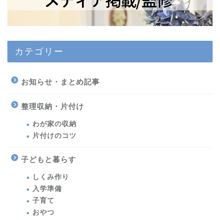
カテゴリー
お知らせ・まとめ記事
整理収納・片付け
わが家の収納
片付けのコツ
子どもと暮らす
しくみ作り
入学準備
子育て
おやつ