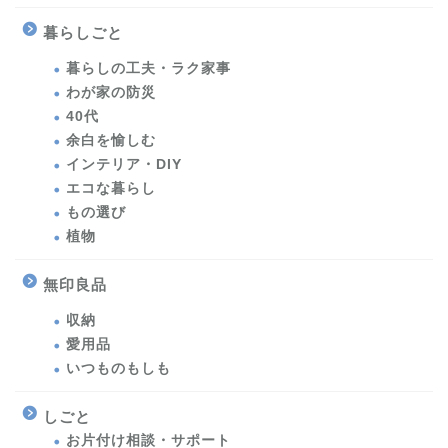
暮らしごと
暮らしの工夫・ラク家事
わが家の防災
40代
余白を愉しむ
インテリア・DIY
エコな暮らし
もの選び
植物
無印良品
収納
愛用品
いつものもしも
しごと
お片付け相談・サポート