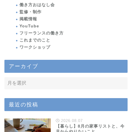
働き方おはなし会
監修・制作
掲載情報
YouTube
フリーランスの働き方
これまでのこと
ワークショップ
アーカイブ
最近の投稿
2026.08.07
【暮らし】8月の家事リストと、今
月からやりたいこと