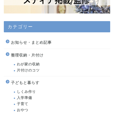
カテゴリー
お知らせ・まとめ記事
整理収納・片付け
わが家の収納
片付けのコツ
子どもと暮らす
しくみ作り
入学準備
子育て
おやつ