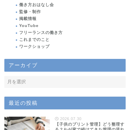
働き方おはなし会
監修・制作
掲載情報
YouTube
フリーランスの働き方
これまでのこと
ワークショップ
アーカイブ
最近の投稿
2026.07.30
【子供のプリント管理】どう整理す
る？わが家で続けてきた管理の流れ