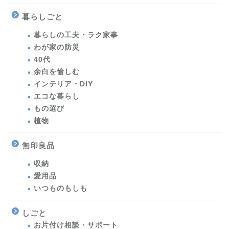
暮らしごと
暮らしの工夫・ラク家事
わが家の防災
40代
余白を愉しむ
インテリア・DIY
エコな暮らし
もの選び
植物
無印良品
収納
愛用品
いつものもしも
しごと
お片付け相談・サポート