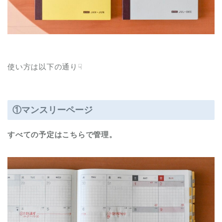
使い方は以下の通り☟
①マンスリーページ
すべての予定はこちらで管理。