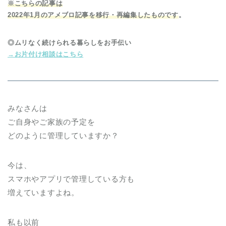
※こちらの記事は
2022年1月のアメブロ記事を移行・再編集したものです
。
◎ムリなく続けられる暮らしをお手伝い
→お片付け相談はこちら
みなさんは
ご自身やご家族の予定を
どのように管理していますか？
今は、
スマホやアプリで管理している方も
増えていますよね。
私も以前