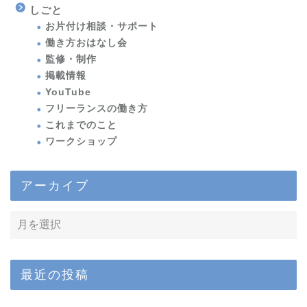
しごと
お片付け相談・サポート
働き方おはなし会
監修・制作
掲載情報
YouTube
フリーランスの働き方
これまでのこと
ワークショップ
アーカイブ
最近の投稿