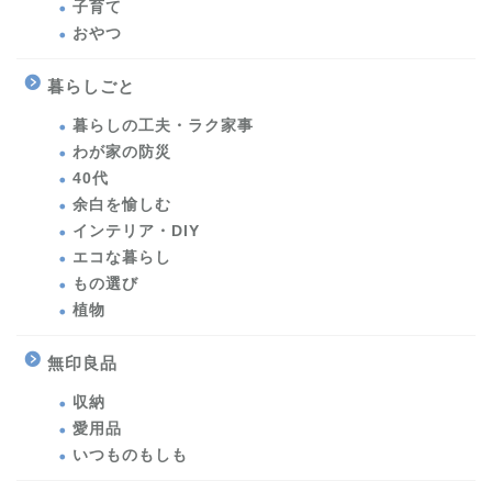
子育て
おやつ
暮らしごと
暮らしの工夫・ラク家事
わが家の防災
40代
余白を愉しむ
インテリア・DIY
エコな暮らし
もの選び
植物
無印良品
収納
愛用品
いつものもしも