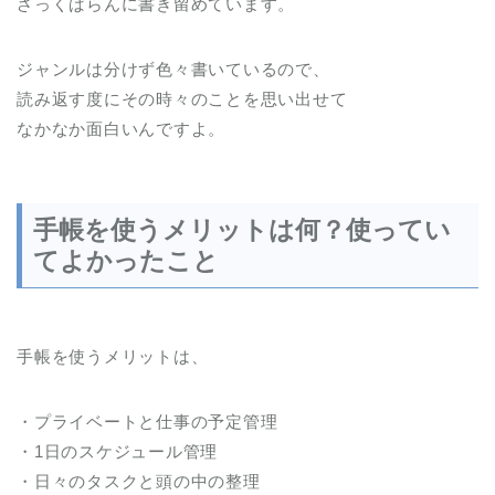
ざっくばらんに書き留めています。
ジャンルは分けず色々書いているので、
読み返す度にその時々のことを思い出せて
なかなか面白いんですよ。
手帳を使うメリットは何？使ってい
てよかったこと
手帳を使うメリットは、
・プライベートと仕事の予定管理
・1日のスケジュール管理
・日々のタスクと頭の中の整理