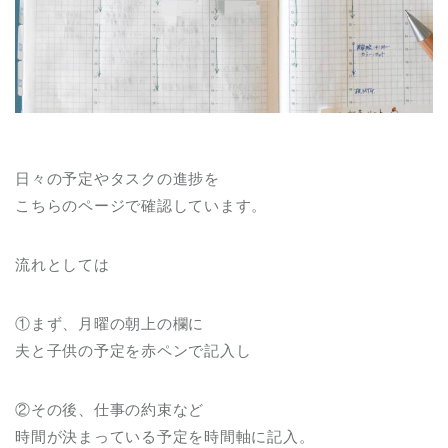
日々の予定やタスクの進捗を
こちらのページで確認しています。
流れとしては
①まず、月曜の朝上の欄に
夫と子供の予定を赤ペンで記入し
②その後、仕事の約束など
時間が決まっている予定を時間軸に記入。