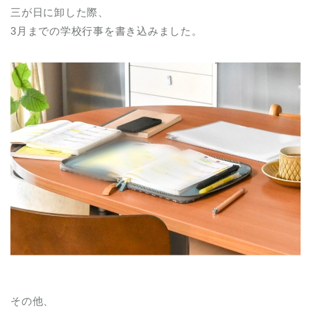
三が日に卸した際、
3月までの学校行事を書き込みました。
その他、