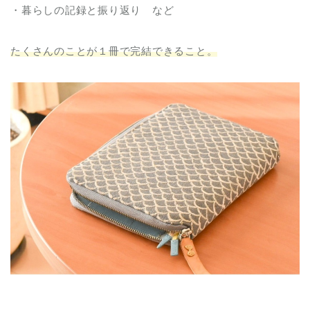
・暮らしの記録と振り返り など
たくさんのことが１冊で完結できること。