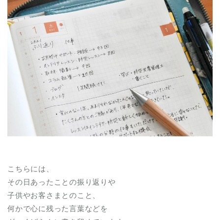
こちらには、
その日あったことの振り返りや
子供やお客さまとのこと、
何かで心に残った言葉などを