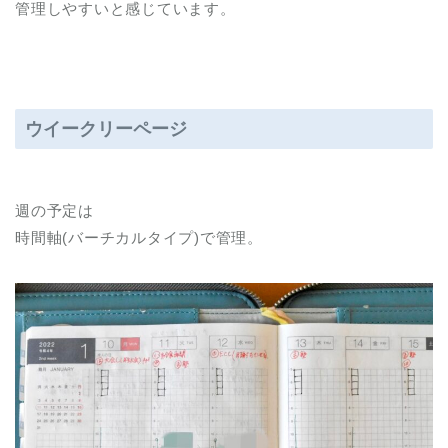
管理しやすいと感じています。
ウイークリーページ
週の予定は
時間軸(バーチカルタイプ)で管理。