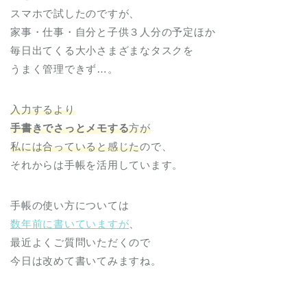
スマホで試したのですが、
家事・仕事・自分と子供３人分の予定ほか
毎日出てくる大小さまざまなタスクを
うまく管理できず…。
入力するより
手書きでさっとメモする
方が
私には合っていると感じた
ので、
それからは手帳を活用しています。
手帳の使い方については
数年前に書いていますが
、
最近よくご質問いただくので
今日は改めて書いてみますね。