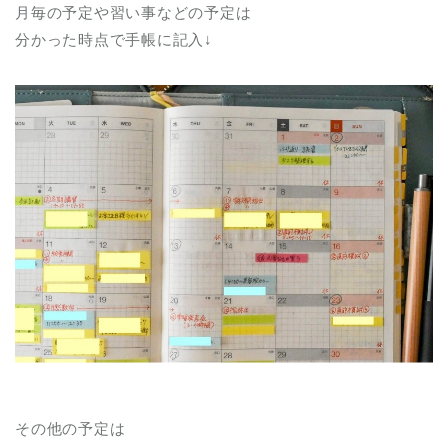
月毎の予定や習い事などの予定は
分かった時点で手帳に記入↓
その他の予定は