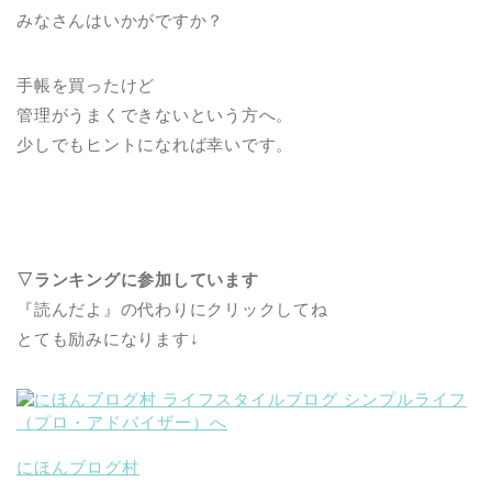
みなさんはいかがですか？
手帳を買ったけど
管理がうまくできないという方へ。
少しでもヒントになれば幸いです。
▽ランキングに参加しています
『読んだよ』の代わりにクリックしてね
とても励みになります↓
にほんブログ村