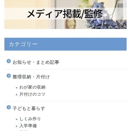
カテゴリー
お知らせ・まとめ記事
整理収納・片付け
わが家の収納
片付けのコツ
子どもと暮らす
しくみ作り
入学準備