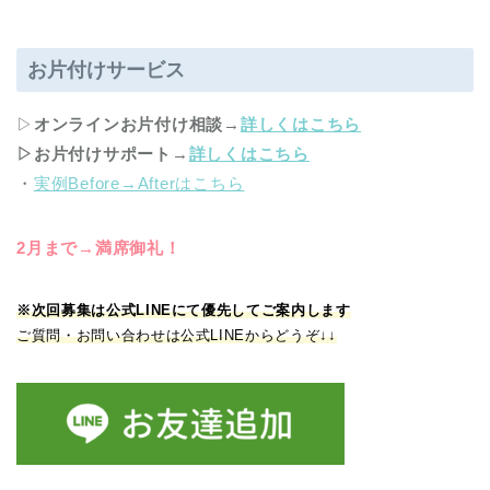
お片付けサービス
▷
オンラインお片付け相談
→
詳しくはこちら
▷お片付けサポート
→
詳しくはこちら
・
実例Before→Afterはこちら
2
月まで→満席御礼！
※次回募集は公式LINEにて優先してご案内します
ご質問・お問い合わせは公式LINEからどうぞ↓↓