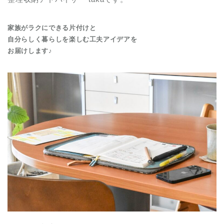
家族がラクにできる片付けと
自分らしく暮らしを楽しむ工夫アイデアを
お届けします♪