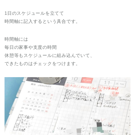
1日のスケジュールを立てて
時間軸に記入するという具合です。
時間軸には
毎日の家事や支度の時間
休憩等もスケジュールに組み込んでいて、
できたものはチェックをつけます。