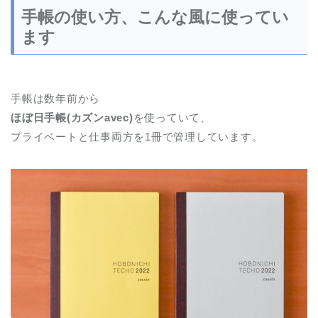
手帳の使い方、こんな風に使ってい
ます
手帳は数年前から
ほぼ日手帳(カズンavec)
を使っていて、
プライベートと仕事両方を1冊で管理しています。