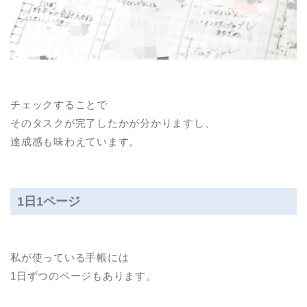
チェックすることで
そのタスクが完了したかが分かりますし、
達成感も味わえています。
1日1ページ
私が使っている手帳には
1日ずつのページもあります。