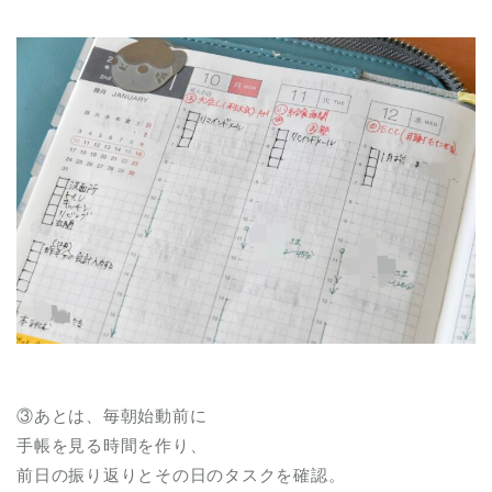
③あとは、毎朝始動前に
手帳を見る時間を作り、
前日の振り返りとその日のタスクを確認。