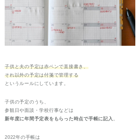
子供と夫の予定は赤ペンで直接書き、
それ以外の予定は付箋で管理する
というルールにしています。
子供の予定のうち、
参観日や面談・学校行事などは
新年度に年間予定表をもらった時点で手帳に記入
。
2022年の手帳は