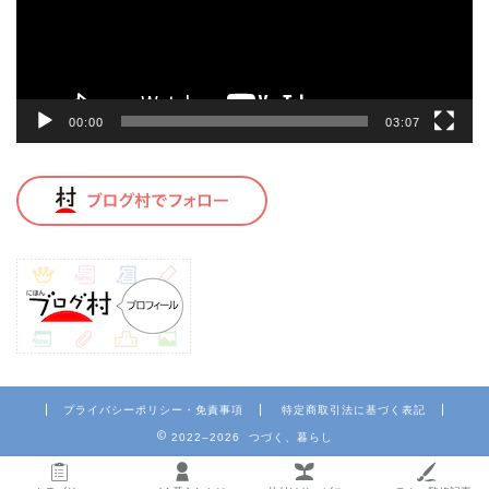
ヤ
ー
00:00
03:07
プライバシーポリシー・免責事項
特定商取引法に基づく表記
2022–2026 つづく、暮らし