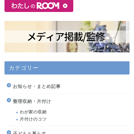
カテゴリー
お知らせ・まとめ記事
整理収納・片付け
わが家の収納
片付けのコツ
子どもと暮らす