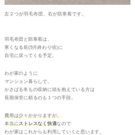
左２つが羽毛布団、右が防寒着です。
羽毛布団と防寒着は、
寒くなる前(9月終わり頃)に
自宅に戻ってくる予定。
わが家のように
マンション暮らしで、
かさばる冬もの収納に頭を抱えている方は
長期保管に頼るのも１つの手段。
費用は少々かかりますが、
本当に
ストレスなく快適
なので
わが家はこれからも利用していくと思います。