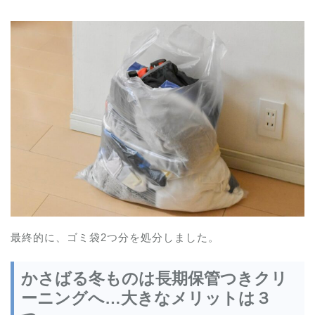
最終的に、ゴミ袋2つ分を処分しました。
かさばる冬ものは長期保管つきクリ
ーニングへ…大きなメリットは３