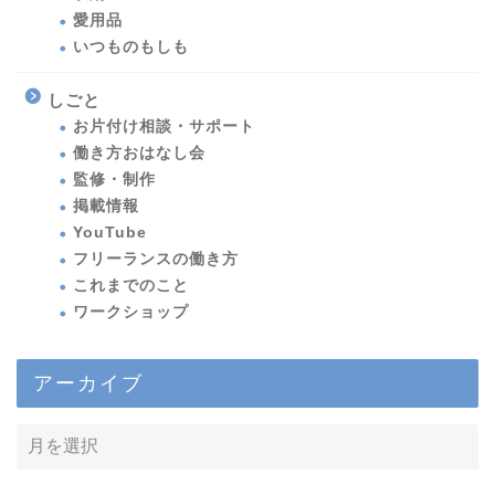
愛用品
いつものもしも
しごと
お片付け相談・サポート
働き方おはなし会
監修・制作
掲載情報
YouTube
フリーランスの働き方
これまでのこと
ワークショップ
アーカイブ