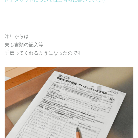
昨年からは
夫も書類の記入等
手伝ってくれるようになったので☟