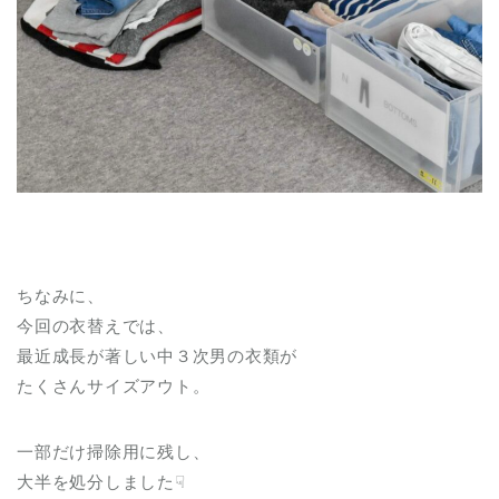
ちなみに、
今回の衣替えでは、
最近成長が著しい中３次男の衣類が
たくさんサイズアウト。
一部だけ掃除用に残し、
大半を処分しました☟