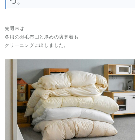
つ。
先週末は
冬用の羽毛布団と厚めの防寒着も
クリーニングに出しました。