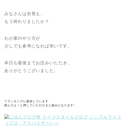
みなさんは衣替え、
もう終わりましたか？
わが家のやり方が
少しでも参考になれば幸いです。
本日も最後までお読みいただき、
ありがとうございました。
▽ランキングに参加しています
読んだよ！と押していただけると励みになります↓