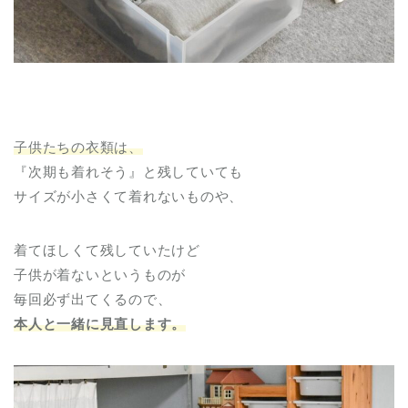
子供たちの衣類は、
『次期も着れそう』と残していても
サイズが小さくて着れないものや、
着てほしくて残していたけど
子供が着ないというものが
毎回必ず出てくるので、
本人と一緒に見直します。