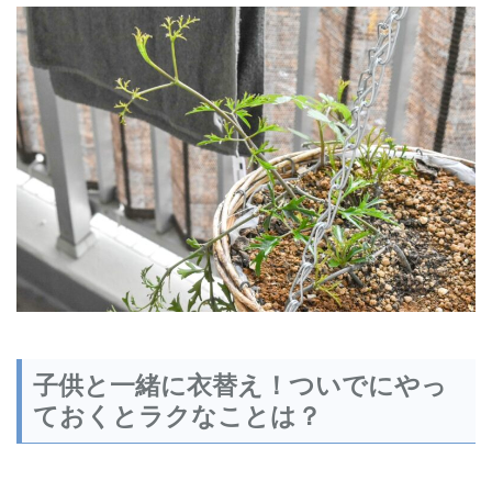
子供と一緒に衣替え！ついでにやっ
ておくとラクなことは？