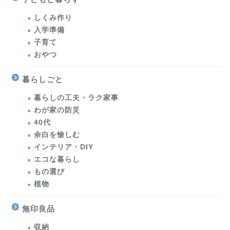
しくみ作り
入学準備
子育て
おやつ
暮らしごと
暮らしの工夫・ラク家事
わが家の防災
40代
余白を愉しむ
インテリア・DIY
エコな暮らし
もの選び
植物
無印良品
収納