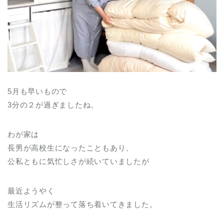
5月も早いもので
3分の２が過ぎましたね。
わが家は
長男が高校生になったこともあり、
公私ともに気忙しさが続いていましたが
最近ようやく
生活リズムが整って落ち着いてきました。