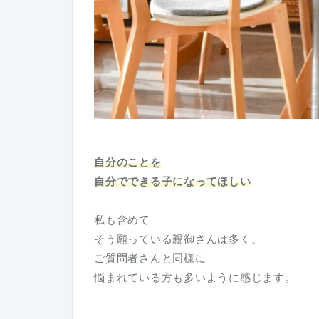
自分のことを
自分でできる子になってほしい
私も含めて
そう願っている親御さんは多く、
ご質問者さんと同様に
悩まれている方も多いように感じます。