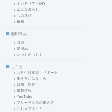
インテリア・DIY
エコな暮らし
もの選び
植物
無印良品
収納
愛用品
いつものもしも
しごと
お片付け相談・サポート
働き方おはなし会
監修・制作
掲載情報
YouTube
フリーランスの働き方
これまでのこと