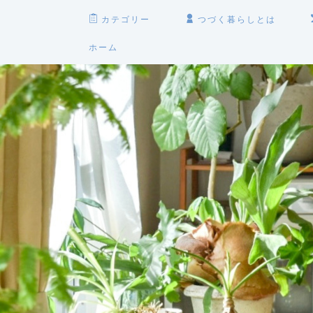
カテゴリー
つづく暮らしとは
ホーム