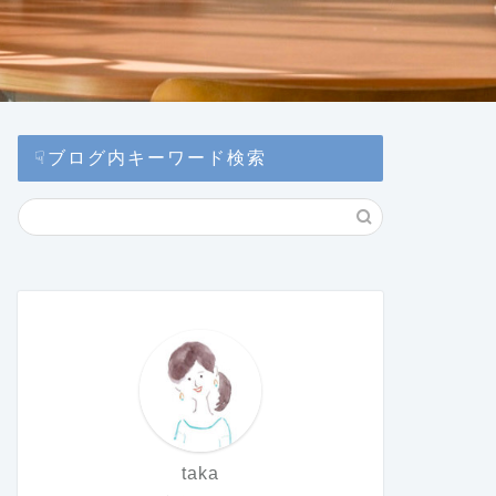
☟ブログ内キーワード検索
taka