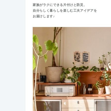
家族がラクにできる片付けと防災、
自分らしく暮らしを楽しむ工夫アイデアを
お届けします♪