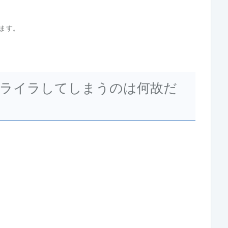
ます。
ライラしてしまうのは何故だ