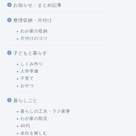
お知らせ・まとめ記事
整理収納・片付け
わが家の収納
片付けのコツ
子どもと暮らす
しくみ作り
入学準備
子育て
おやつ
暮らしごと
暮らしの工夫・ラク家事
わが家の防災
40代
余白を愉しむ