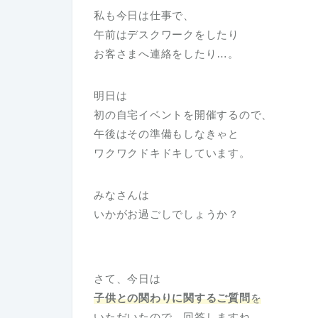
私も今日は仕事で、
午前はデスクワークをしたり
お客さまへ連絡をしたり…。
明日は
初の自宅イベントを開催するので、
午後はその準備もしなきゃと
ワクワクドキドキしています。
みなさんは
いかがお過ごしでしょうか？
さて、今日は
子供との関わりに関するご質問
を
いただいたので、回答します
ね。