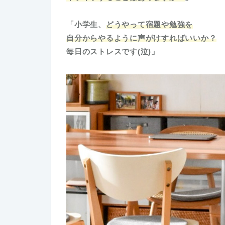
「小学生、
どうやって宿題や勉強を
自分からやるように声がけすればいいか？
毎日のストレスです(泣)」