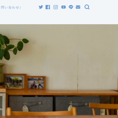
お問い合わせ)