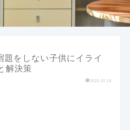
宿題をしない子供にイライ
と解決策
2025.02.24