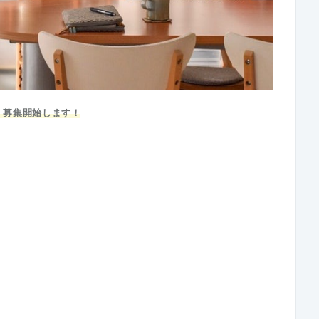
・募集開始します！