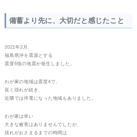
備蓄より先に、大切だと感じたこと
2021年2月、
福島県沖を震源とする
震度6強の地震が発生しました。
わが家の地域は震度4で、
長く揺れが続き、
近隣では停電になった地域もありました。
わが家は幸い
大きな被害はありませんでしたが、
揺れがおさまるまでの時間は