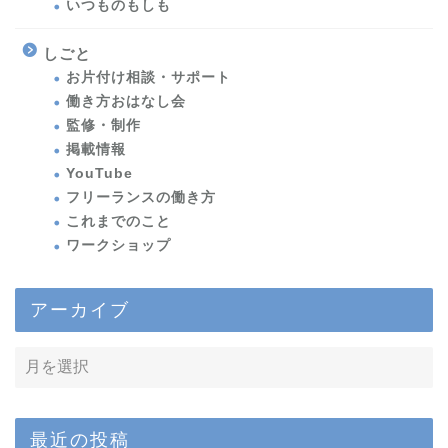
いつものもしも
しごと
お片付け相談・サポート
働き方おはなし会
監修・制作
掲載情報
YouTube
フリーランスの働き方
これまでのこと
ワークショップ
アーカイブ
最近の投稿