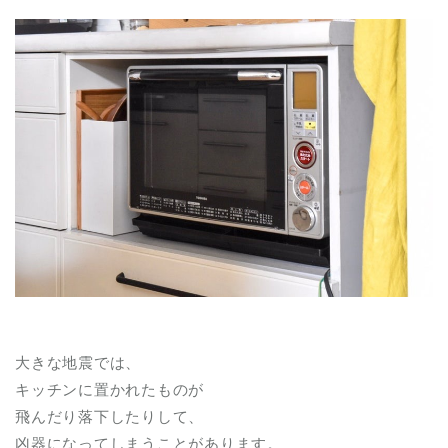
大きな地震では、
キッチンに置かれたものが
飛んだり落下したりして、
凶器になってしまうことがあります。