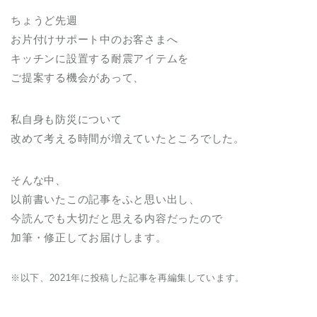
ちょうど先週
お片付けサポート中のお客さまへ
キッチンに設置する耐震アイテムを
ご提案する機会があって、
私自身も防災について
改めて考える時間が増えていたところでした。
そんな中、
以前書いたこの記事をふと思い出し、
今読んでも大切だと思える内容だったので
加筆・修正してお届けします。
※以下、2021年に投稿した記事を再編集しています。