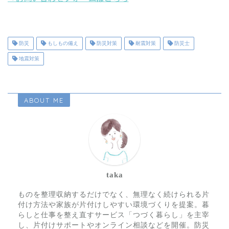
防災
もしもの備え
防災対策
耐震対策
防災士
地震対策
ABOUT ME
taka
ものを整理収納するだけでなく、無理なく続けられる片
付け方法や家族が片付けしやすい環境づくりを提案。暮
らしと仕事を整え直すサービス「つづく暮らし」を主宰
し、片付けサポートやオンライン相談などを開催。防災