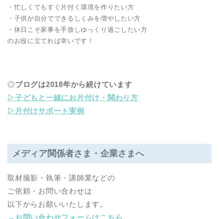
・忙しくてもすぐ片付く環境を作りたい方
・子供が自分でできるしくみを増やしたい方
・休日こそ家事を手放しゆっくり過ごしたい方
のお役に立てれば幸いです！
◎
ブログは2018年から続けています
▷子どもと一緒にお片付け・関わり方
▷片付けサポート実例
メディア関係者さま・企業さまへ
取材撮影・執筆・講師業などの
ご依頼・お問い合わせは
以下からお願いいたします。
→お問い合わせフォームはこちら