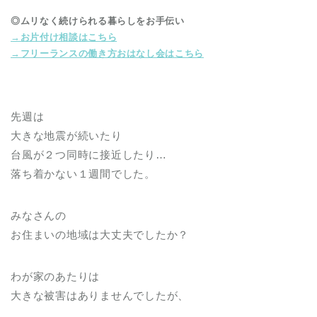
◎ムリなく続けられる暮らしをお手伝い
→お片付け相談はこちら
→フリーランスの働き方おはなし会はこちら
先週は
大きな地震が続いたり
台風が２つ同時に接近したり…
落ち着かない１週間でした。
みなさんの
お住まいの地域は大丈夫でしたか？
わが家のあたりは
大きな被害はありませんでしたが、