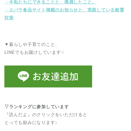
・今私たちにできることと、痛感したこと。
・エバラ食品サイト掲載のお知らせと、実践している耐震
対策
▼暮らしや子育てのこと、
LINEでもお届けしています☟
▽ランキングに参加しています
『読んだよ』のクリックをいただけると
とっても励みになります↓