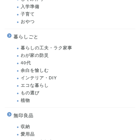
入学準備
子育て
おやつ
暮らしごと
暮らしの工夫・ラク家事
わが家の防災
40代
余白を愉しむ
インテリア・DIY
エコな暮らし
もの選び
植物
無印良品
収納
愛用品