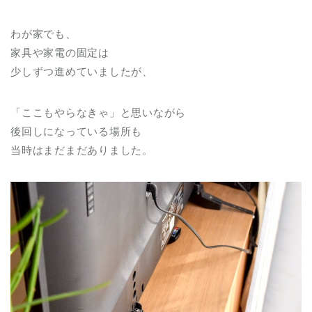
わが家でも、
家具や家電の固定は
少しずつ進めていましたが、
「ここもやらなきゃ」と思いながら
後回しになっている場所も
当時はまだまだありました。