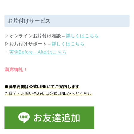
お片付けサービス
▷
オンラインお片付け相談
→
詳しくはこちら
▷お片付けサポート
→
詳しくはこちら
・
実例Before→Afterはこちら
満席御礼！
※募集再開は公式LINEにてご案内します
ご質問・お問い合わせは公式LINEからどうぞ↓↓