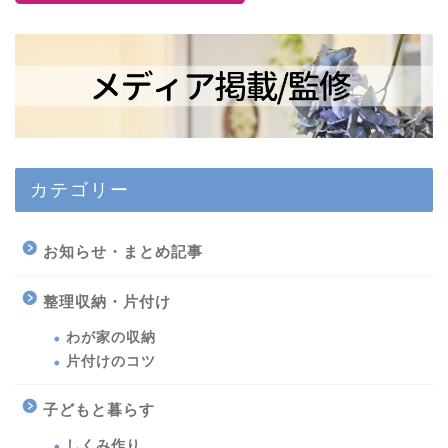
カテゴリー
お知らせ・まとめ記事
整理収納・片付け
わが家の収納
片付けのコツ
子どもと暮らす
しくみ作り