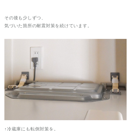
その後も少しずつ、
気づいた箇所の耐震対策を続けています。
↑冷蔵庫にも転倒対策を。