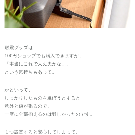
耐震グッズは
100円ショップでも購入できますが、
「本当にこれで大丈夫かな…」
という気持ちもあって。
かといって、
しっかりしたものを選ぼうとすると
意外と値が張るので、
一度に全部揃えるのは難しかったのです。
１つ設置すると安心してしまって、