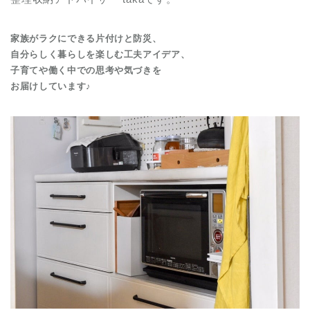
家族がラクにできる片付けと防災、
自分らしく暮らしを楽しむ工夫アイデア、
子育てや働く中での思考や気づきを
お届けしています♪