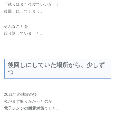
「残りはまた今度でいいか」と
後回しにしてしまう。
そんなことを
繰り返していました。
後回しにしていた場所から、少しず
つ
2021年の地震の後、
私がまず取りかかったのが
電子レンジの耐震対策
でした。