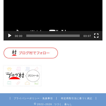
レ
ー
ヤ
ー
00:00
03:07
プライバシーポリシー・免責事項
特定商取引法に基づく表記
2022–2026 つづく、暮らし