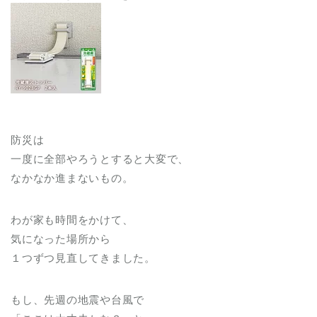
防災は
一度に全部やろうとすると大変で、
なかなか進まないもの。
わが家も時間をかけて、
気になった場所から
１つずつ見直してきました。
もし、先週の地震や台風で