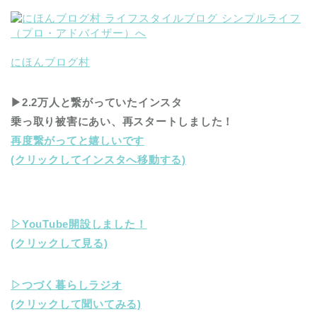
にほんブログ村
▶︎2.2万人と繋がっていたインスタ
乗っ取り被害にあい、再スタートしました！
再度繋がってと嬉しいです
(クリックしてインスタへ移動する)
▷YouTube開設しました！
(クリックして見る)
▷つづく暮らしラジオ
(クリックして聞いてみる)