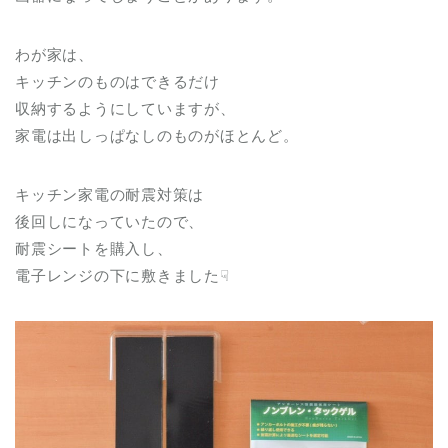
わが家は、
キッチンのものはできるだけ
収納するようにしていますが、
家電は出しっぱなしのものがほとんど。
キッチン家電の耐震対策は
後回しになっていたので、
耐震シートを購入し、
電子レンジの下に敷きました☟