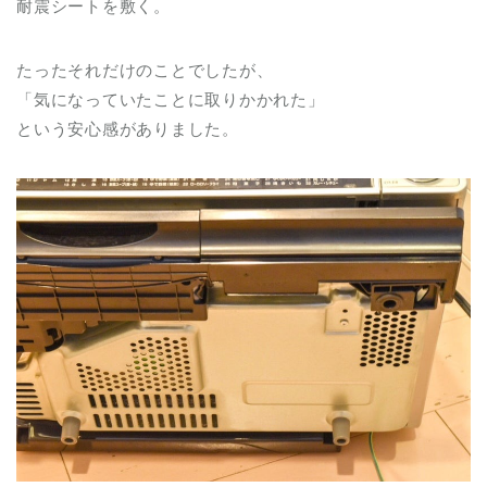
耐震シートを敷く。
たったそれだけのことでしたが、
「気になっていたことに取りかかれた」
という安心感がありました。