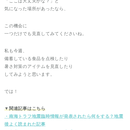
「ここは大丈夫かな？」と
気になった場所があったなら、
この機会に
一つだけでも見直してみてくださいね。
私も今週、
備蓄している食品を点検したり
暑さ対策のアイテムを見直したり
してみようと思います。
では！
▼関連記事はこちら
・南海トラフ地震臨時情報が発表されたら何をする？地震
後よく読まれた記事