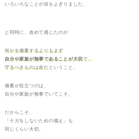
いろいろなことが頭をよぎりました。
と同時に、改めて感じたのが
何かを備蓄するよりもまず
自分や家族が無事であることが大切
で、
守るべきものは命だ
ということ。
備蓄が役立つのは、
自分や家族が無事でいてこそ。
だからこそ、
「ケガをしないための備え」も
同じくらい大切。