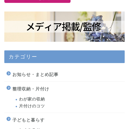
カテゴリー
お知らせ・まとめ記事
整理収納・片付け
わが家の収納
片付けのコツ
子どもと暮らす