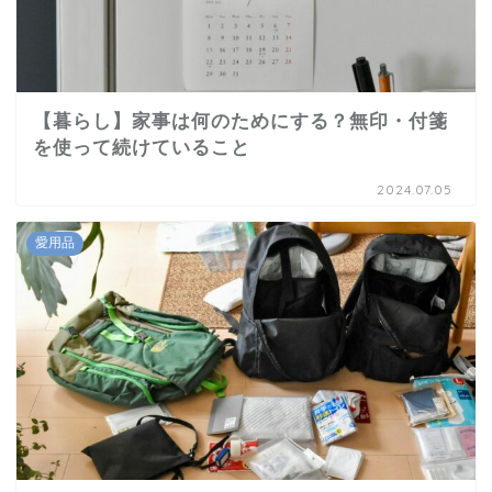
【暮らし】家事は何のためにする？無印・付箋
を使って続けていること
2024.07.05
愛用品