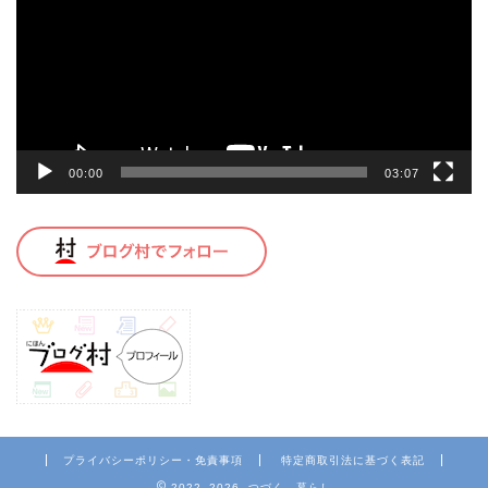
レ
ー
ヤ
ー
00:00
03:07
プライバシーポリシー・免責事項
特定商取引法に基づく表記
2022–2026 つづく、暮らし