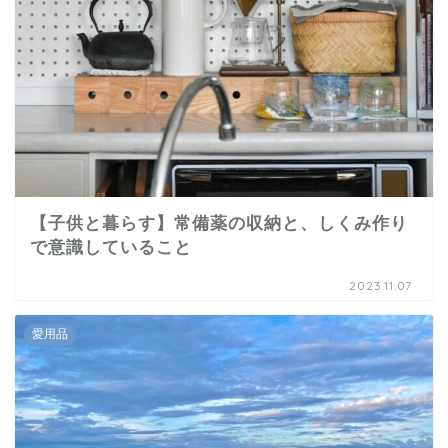
【子供と暮らす】常備薬の収納と、しくみ作り
で意識していること
2023.11.07
愛用品