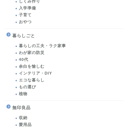
しくみ作り
入学準備
子育て
おやつ
暮らしごと
暮らしの工夫・ラク家事
わが家の防災
40代
余白を愉しむ
インテリア・DIY
エコな暮らし
もの選び
植物
無印良品
収納
愛用品