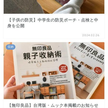
【子供の防災】中学生の防災ポーチ・点検と中
身を公開
2024.02.26
収納
【無印良品】台湾版・ムック本掲載のお知らせ