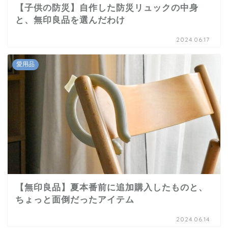
【子供の防災】自作した防災リュックの中身
と、無印良品を選んだわけ
2024.06.17
愛用品
【無印良品】夏本番前に追加購入したものと、
ちょっと面倒だったアイテム
2024.06.14