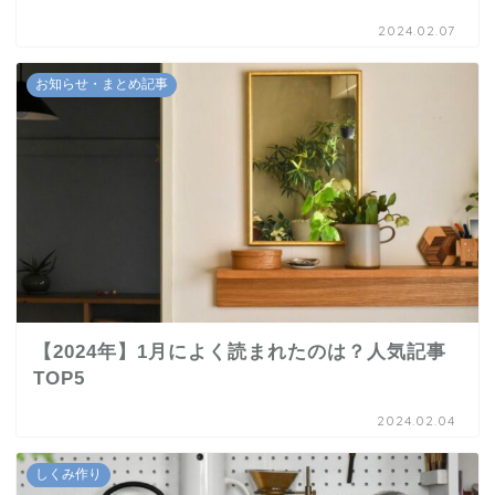
2024.02.07
お知らせ・まとめ記事
【2024年】1月によく読まれたのは？人気記事
TOP5
2024.02.04
しくみ作り