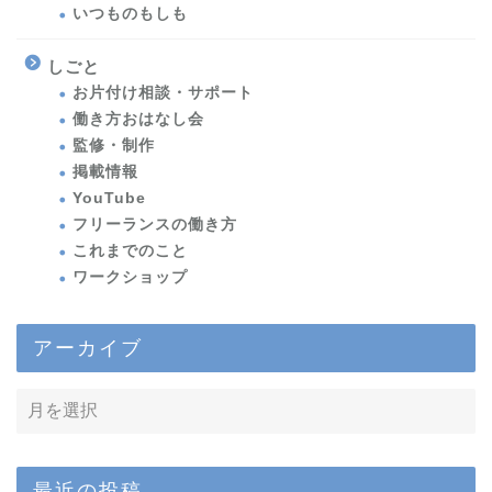
いつものもしも
しごと
お片付け相談・サポート
働き方おはなし会
監修・制作
掲載情報
YouTube
フリーランスの働き方
これまでのこと
ワークショップ
アーカイブ
最近の投稿