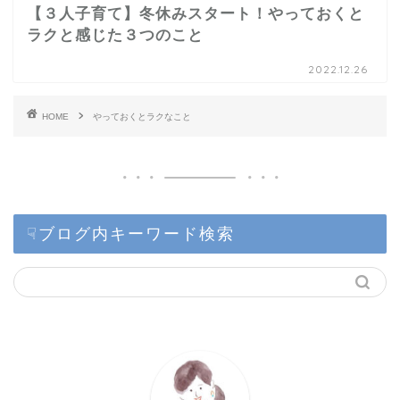
【３人子育て】冬休みスタート！やっておくと
ラクと感じた３つのこと
2022.12.26
HOME
やっておくとラクなこと
☟ブログ内キーワード検索