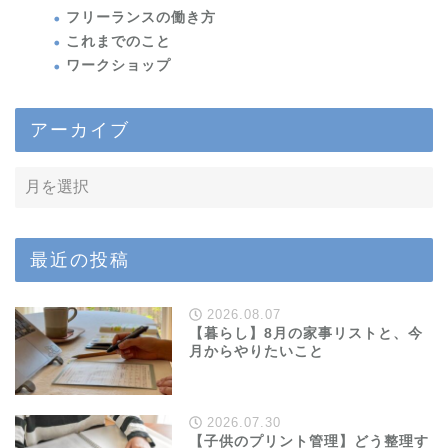
フリーランスの働き方
これまでのこと
ワークショップ
アーカイブ
最近の投稿
2026.08.07
【暮らし】8月の家事リストと、今
月からやりたいこと
2026.07.30
【子供のプリント管理】どう整理す