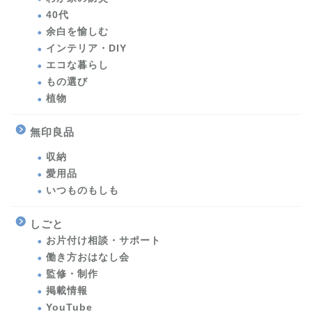
40代
余白を愉しむ
インテリア・DIY
エコな暮らし
もの選び
植物
無印良品
収納
愛用品
いつものもしも
しごと
お片付け相談・サポート
働き方おはなし会
監修・制作
掲載情報
YouTube