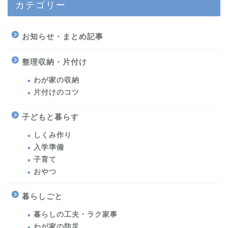
カテゴリー
お知らせ・まとめ記事
整理収納・片付け
わが家の収納
片付けのコツ
子どもと暮らす
しくみ作り
入学準備
子育て
おやつ
暮らしごと
暮らしの工夫・ラク家事
わが家の防災