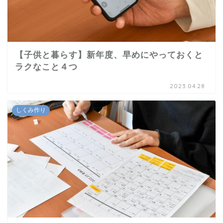
【子供と暮らす】新年度、早めにやっておくと
ラクなこと４つ
2023.04.28
しくみ作り