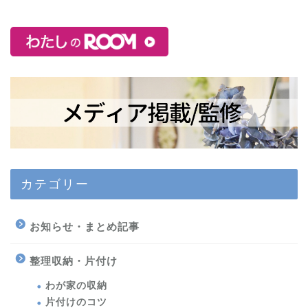
カテゴリー
お知らせ・まとめ記事
整理収納・片付け
わが家の収納
片付けのコツ