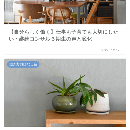
【自分らしく働く】仕事も子育ても大切にした
い・継続コンサル３期生の声と変化
2025.10.17
働き方おはなし会