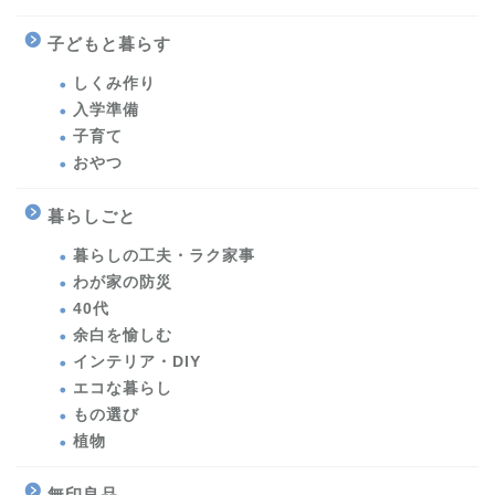
子どもと暮らす
しくみ作り
入学準備
子育て
おやつ
暮らしごと
暮らしの工夫・ラク家事
わが家の防災
40代
余白を愉しむ
インテリア・DIY
エコな暮らし
もの選び
植物
無印良品