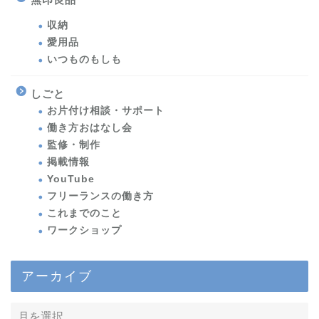
収納
愛用品
いつものもしも
しごと
お片付け相談・サポート
働き方おはなし会
監修・制作
掲載情報
YouTube
フリーランスの働き方
これまでのこと
ワークショップ
アーカイブ