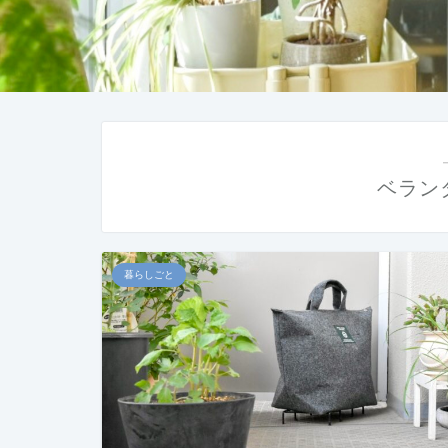
ベラン
暮らしごと