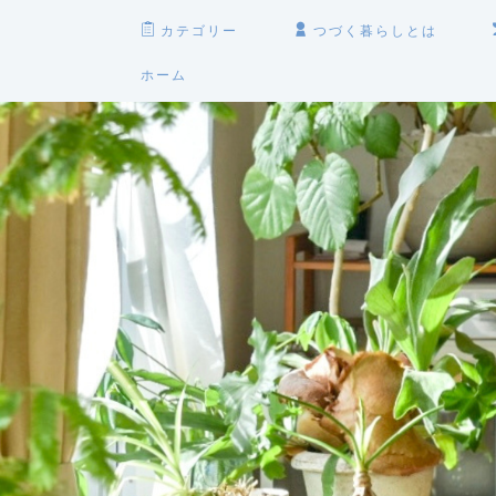
カテゴリー
つづく暮らしとは
ホーム