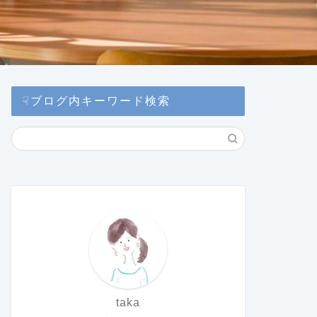
☟ブログ内キーワード検索
taka