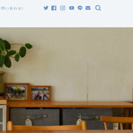
お問い合わせ)