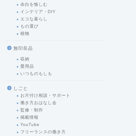
余白を愉しむ
インテリア・DIY
エコな暮らし
もの選び
植物
無印良品
収納
愛用品
いつものもしも
しごと
お片付け相談・サポート
働き方おはなし会
監修・制作
掲載情報
YouTube
フリーランスの働き方