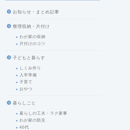
お知らせ・まとめ記事
整理収納・片付け
わが家の収納
片付けのコツ
子どもと暮らす
しくみ作り
入学準備
子育て
おやつ
暮らしごと
暮らしの工夫・ラク家事
わが家の防災
40代