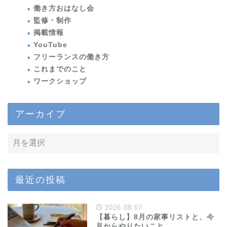
働き方おはなし会
監修・制作
掲載情報
YouTube
フリーランスの働き方
これまでのこと
ワークショップ
アーカイブ
最近の投稿
2026.08.07
【暮らし】8月の家事リストと、今
月からやりたいこと