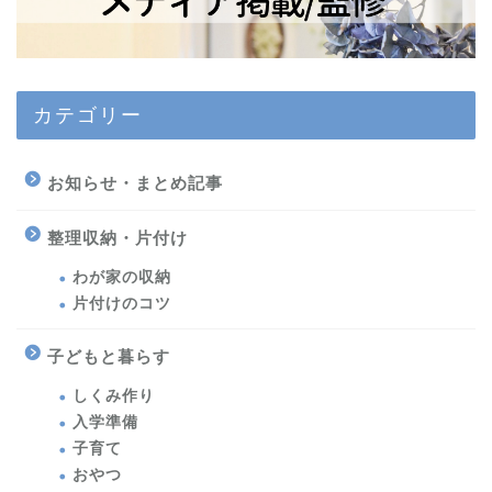
カテゴリー
お知らせ・まとめ記事
整理収納・片付け
わが家の収納
片付けのコツ
子どもと暮らす
しくみ作り
入学準備
子育て
おやつ