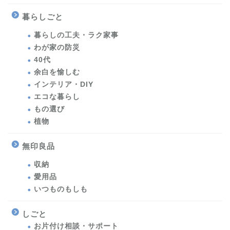
暮らしごと
暮らしの工夫・ラク家事
わが家の防災
40代
余白を愉しむ
インテリア・DIY
エコな暮らし
もの選び
植物
無印良品
収納
愛用品
いつものもしも
しごと
お片付け相談・サポート