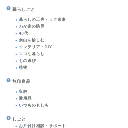
暮らしごと
暮らしの工夫・ラク家事
わが家の防災
40代
余白を愉しむ
インテリア・DIY
エコな暮らし
もの選び
植物
無印良品
収納
愛用品
いつものもしも
しごと
お片付け相談・サポート