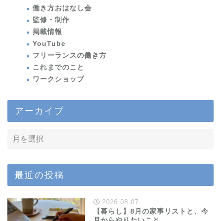
働き方おはなし会
監修・制作
掲載情報
YouTube
フリーランスの働き方
これまでのこと
ワークショップ
アーカイブ
最近の投稿
2026.08.07
【暮らし】8月の家事リストと、今
月からやりたいこと