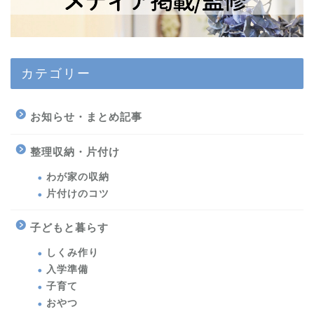
カテゴリー
お知らせ・まとめ記事
整理収納・片付け
わが家の収納
片付けのコツ
子どもと暮らす
しくみ作り
入学準備
子育て
おやつ