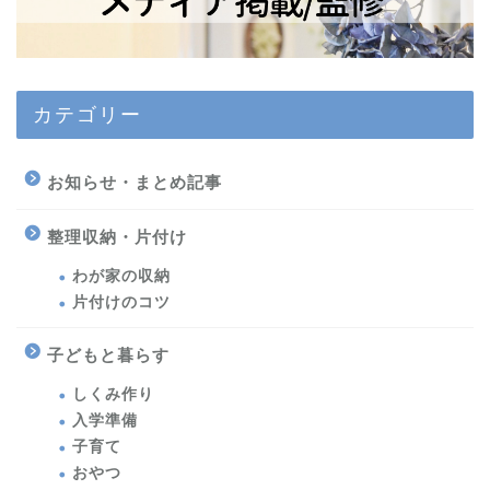
カテゴリー
お知らせ・まとめ記事
整理収納・片付け
わが家の収納
片付けのコツ
子どもと暮らす
しくみ作り
入学準備
子育て
おやつ