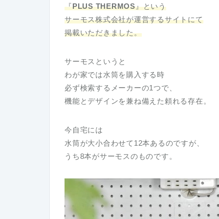
『
PLUS THERMOS
』という
サーモス株式会社が運営するサイトにて
掲載いただきました。
サーモスというと
わが家では水筒を購入する時
必ず検索するメーカーの1つで、
機能とデザインを兼ね備えた頼れる存在。
今自宅には
水筒が大小合わせて12本あるのですが、
うち8本がサーモスのものです。