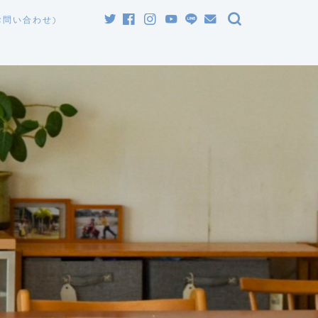
お問い合わせ)