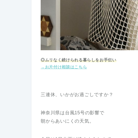
◎ムリなく続けられる暮らしをお手伝い
→お片付け相談はこちら
三連休、いかがお過ごしですか？
神奈川県は台風15号の影響で
朝からあいにくの天気。