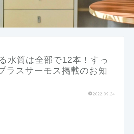
る水筒は全部で12本！すっ
プラスサーモス掲載のお知
2022.09.24