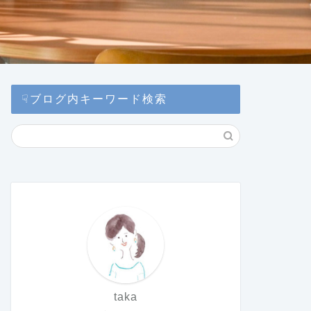
☟ブログ内キーワード検索
taka