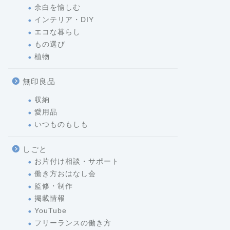
余白を愉しむ
インテリア・DIY
エコな暮らし
もの選び
植物
無印良品
収納
愛用品
いつものもしも
しごと
お片付け相談・サポート
働き方おはなし会
監修・制作
掲載情報
YouTube
フリーランスの働き方