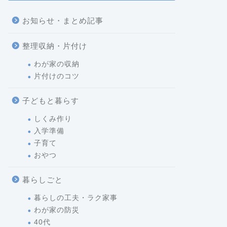
お知らせ・まとめ記事
整理収納・片付け
わが家の収納
片付けのコツ
子どもと暮らす
しくみ作り
入学準備
子育て
おやつ
暮らしごと
暮らしの工夫・ラク家事
わが家の防災
40代