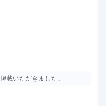
に掲載いただきました。