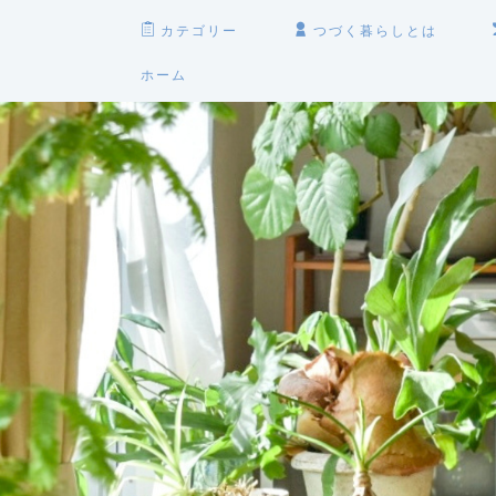
カテゴリー
つづく暮らしとは
ホーム