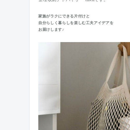
家族がラクにできる片付けと
自分らしく暮らしを楽しむ工夫アイデアを
お届けします♪