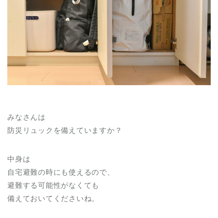
みなさんは
防災リュックを備えていますか？
中身は
自宅避難の時にも使えるので、
避難する可能性がなくても
備えておいてくださいね。