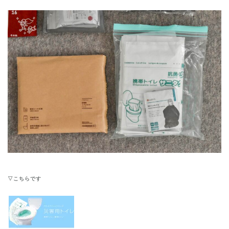
▽こちらです