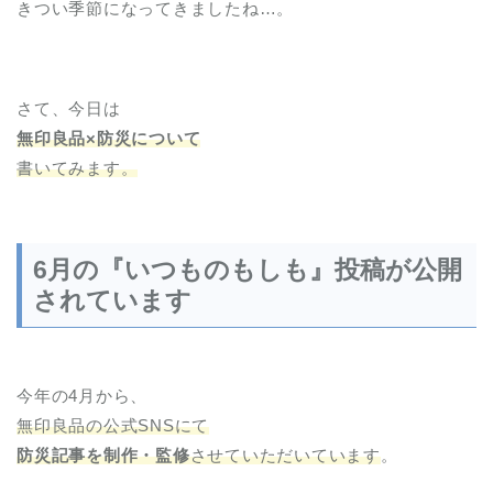
きつい季節になってきましたね…。
さて、今日は
無印良品×防災について
書いてみます。
6月の『いつものもしも』投稿が公開
されています
今年の4月から、
無印良品の公式SNSにて
防災記事を制作・監修
させていただいています
。