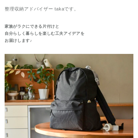
整理収納アドバイザー takaです。
家族がラクにできる片付けと
自分らしく暮らしを楽しむ工夫アイデアを
お届けします♪