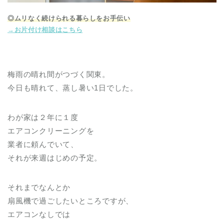
◎ムリなく続けられる暮らしをお手伝い
→お片付け相談はこちら
梅雨の晴れ間がつづく関東。
今日も晴れて、蒸し暑い1日でした。
わが家は２年に１度
エアコンクリーニングを
業者に頼んでいて、
それが来週はじめの予定。
それまでなんとか
扇風機で過ごしたいところですが、
エアコンなしでは