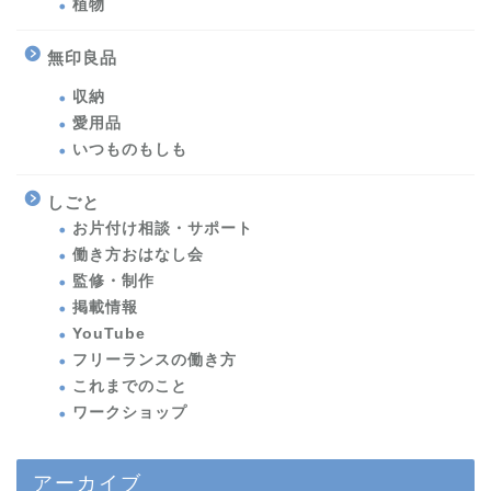
植物
無印良品
収納
愛用品
いつものもしも
しごと
お片付け相談・サポート
働き方おはなし会
監修・制作
掲載情報
YouTube
フリーランスの働き方
これまでのこと
ワークショップ
アーカイブ