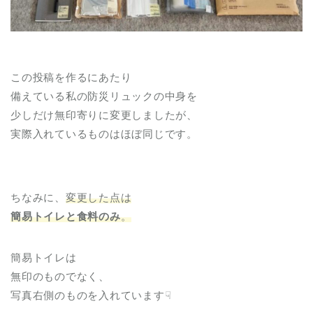
この投稿を作るにあたり
備えている私の防災リュックの中身を
少しだけ無印寄りに変更しましたが、
実際入れているものはほぼ同じです。
ちなみに、
変更した点は
簡易トイレと食料のみ
。
簡易トイレは
無印のものでなく、
写真右側のものを入れています☟