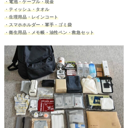
・電池・ケーブル・現金
・ティッシュ・タオル
・生理用品・レインコート
・スマホホルダー・軍手・ゴミ袋
・衛生用品・メモ帳・油性ペン・救急セット