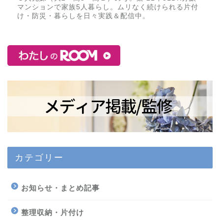
マンションで家族5人暮らし。ムリなく続けられる片付
け・防災・暮らしを日々実践＆配信中。
カテゴリー
お知らせ・まとめ記事
整理収納・片付け