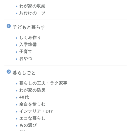
わが家の収納
片付けのコツ
子どもと暮らす
しくみ作り
入学準備
子育て
おやつ
暮らしごと
暮らしの工夫・ラク家事
わが家の防災
40代
余白を愉しむ
インテリア・DIY
エコな暮らし
もの選び