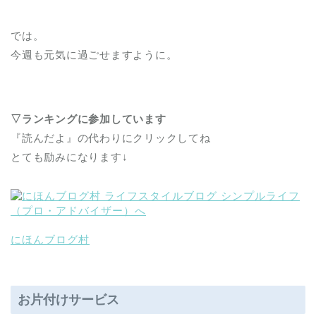
では。
今週も元気に過ごせますように。
▽ランキングに参加しています
『読んだよ』の代わりにクリックしてね
とても励みになります↓
にほんブログ村
お片付けサービス