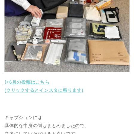
▷6月の投稿はこちら
(クリックするとインスタに移ります)
キャプションには
具体的な中身の例もまとめましたので、
参考にしていただけると幸いです。