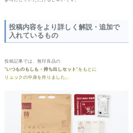
投稿内容をより詳しく解説・追加で
入れているもの
投稿記事では、無印良品の
”
いつものもしも・持ち出しセット
”をもとに
リュックの中身を作りました。