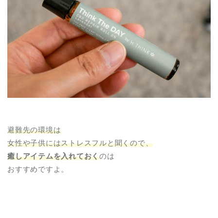
避難先の環境は
女性や子供にはストレスフルと聞くので、
癒しアイテムを入れておく
のは
おすすめですよ。