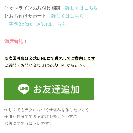
▷
オンラインお片付け相談
→
詳しくはこちら
▷お片付けサポート
→
詳しくはこちら
・
実例Before→Afterはこちら
満席御礼！
※次回募集は公式LINEにて優先してご案内します
ご質問・お問い合わせは公式LINEからどうぞ↓↓
忙しくてもラクに片づく仕組みを作りたい方や
子供が自分でできる環境を整えたい方の
お役に立てれば幸いです！