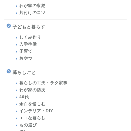
わが家の収納
片付けのコツ
子どもと暮らす
しくみ作り
入学準備
子育て
おやつ
暮らしごと
暮らしの工夫・ラク家事
わが家の防災
40代
余白を愉しむ
インテリア・DIY
エコな暮らし
もの選び