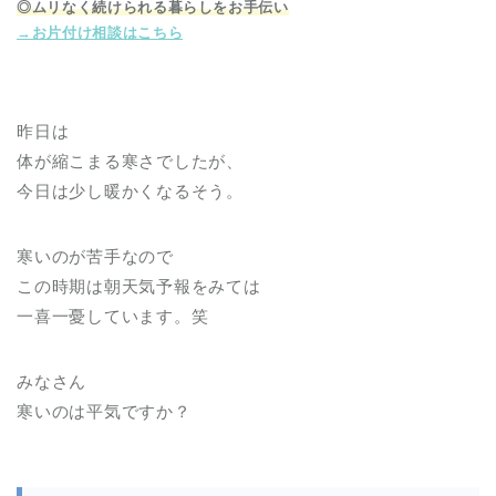
◎ムリなく続けられる暮らしをお手伝い
→お片付け相談はこちら
昨日は
体が縮こまる寒さでしたが、
今日は少し暖かくなるそう。
寒いのが苦手なので
この時期は朝天気予報をみては
一喜一憂しています。笑
みなさん
寒いのは平気ですか？