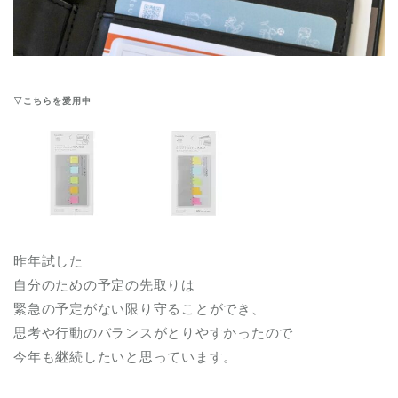
▽こちらを愛用中
昨年試した
自分のための予定の先取りは
緊急の予定がない限り守ることができ、
思考や行動のバランスがとりやすかったので
今年も継続したいと思っています。