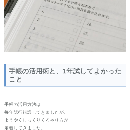
手帳の活用術と、1年試してよかった
こと
手帳の活用方法は
毎年試行錯誤してきましたが、
ようやくしっくりくるやり方が
定着してきました。