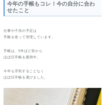
今年の手帳もコレ！今の自分に合わ
せたこと
仕事や子供の予定は
手帳を使って管理しています。
手帳は、5年ほど前から
ほぼ日手帳を愛用中。
今年も浮気することなく
ほぼ日手帳を選びました。