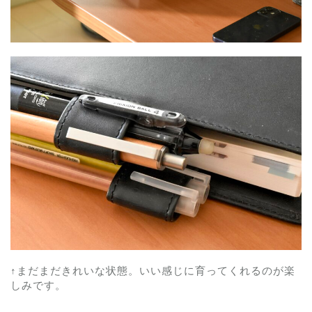
↑まだまだきれいな状態。いい感じに育ってくれるのが楽
しみです。