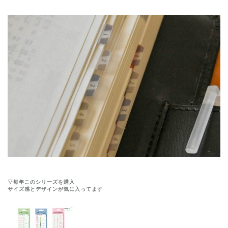
▽毎年このシリーズを購入
サイズ感とデザインが気に入ってます