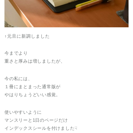
↑元旦に新調しました
今までより
重さと厚みは増しましたが、
今の私には、
１冊にまとまった通常版が
やはりちょうどいい感覚。
使いやすいように
マンスリーと1日のページだけ
インデックスシールを付けました☟