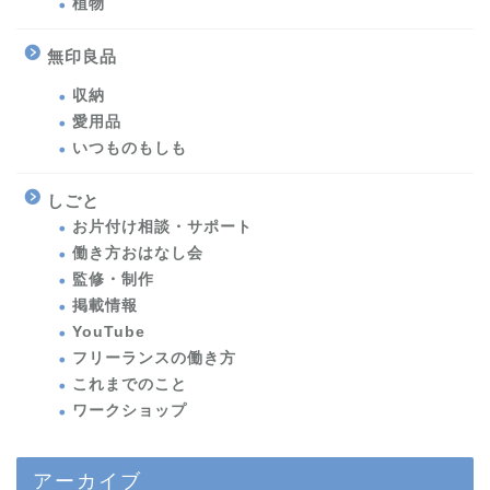
植物
無印良品
収納
愛用品
いつものもしも
しごと
お片付け相談・サポート
働き方おはなし会
監修・制作
掲載情報
YouTube
フリーランスの働き方
これまでのこと
ワークショップ
アーカイブ