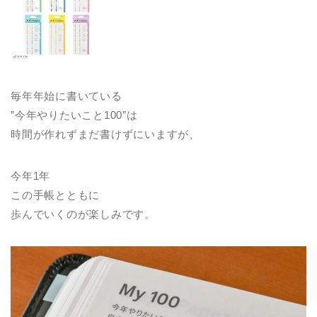
毎年年始に書いている
”今年やりたいこと100”は
時間が作れずまだ書けずにいますが、
今年1年
この手帳とともに
歩んでいくのが楽しみです。