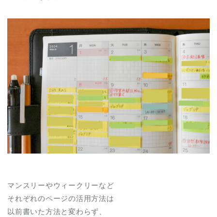
マンスリーやウィークリーなど
それぞれのページの活用方法は
以前書いた方法と変わらず、