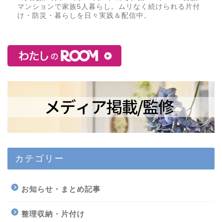
マンションで家族5人暮らし。ムリなく続けられる片付
け・防災・暮らしを日々実践＆配信中。
カテゴリー
お知らせ・まとめ記事
整理収納・片付け