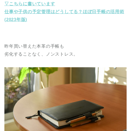
▽こちらに書いています
仕事や子供の予定管理はどうしてる？ほぼ日手帳の活用術
(2023年版)
昨年買い替えた本革の手帳も
劣化することなく、ノンストレス。