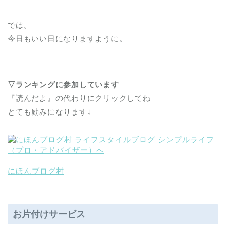
では。
今日もいい日になりますように。
▽ランキングに参加しています
『読んだよ』の代わりにクリックしてね
とても励みになります↓
にほんブログ村
お片付けサービス