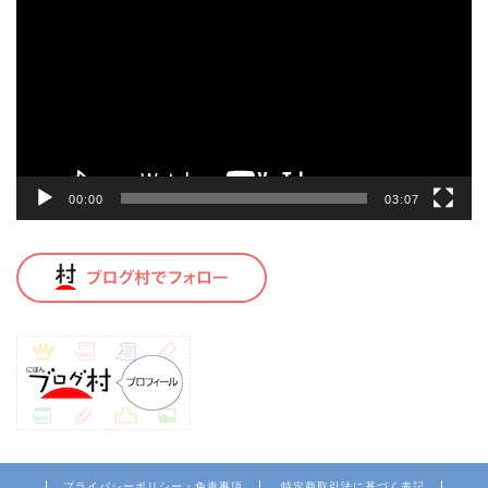
プ
レ
ー
ヤ
ー
00:00
03:07
プライバシーポリシー・免責事項
特定商取引法に基づく表記