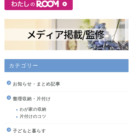
カテゴリー
お知らせ・まとめ記事
整理収納・片付け
わが家の収納
片付けのコツ
子どもと暮らす