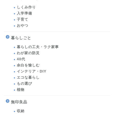
しくみ作り
入学準備
子育て
おやつ
暮らしごと
暮らしの工夫・ラク家事
わが家の防災
40代
余白を愉しむ
インテリア・DIY
エコな暮らし
もの選び
植物
無印良品
収納