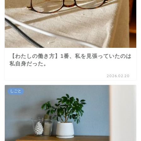
【わたしの働き方】1番、私を見張っていたのは
私自身だった。
2026.02.20
しごと