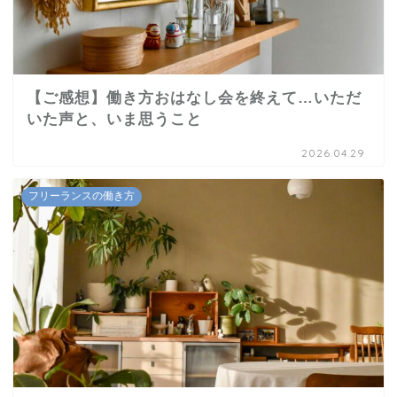
【ご感想】働き方おはなし会を終えて…いただ
いた声と、いま思うこと
2026.04.29
フリーランスの働き方