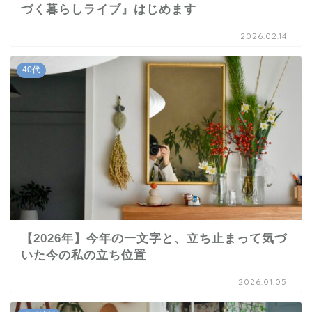
づく暮らしライブ』はじめます
2026.02.14
40代
【2026年】今年の一文字と、立ち止まって気づ
いた今の私の立ち位置
2026.01.05