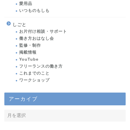
愛用品
いつものもしも
しごと
お片付け相談・サポート
働き方おはなし会
監修・制作
掲載情報
YouTube
フリーランスの働き方
これまでのこと
ワークショップ
アーカイブ