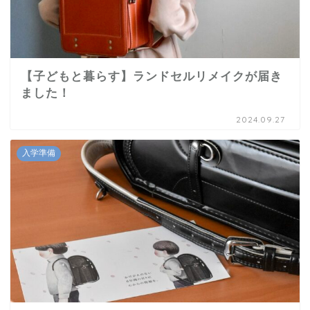
【子どもと暮らす】ランドセルリメイクが届き
ました！
2024.09.27
入学準備