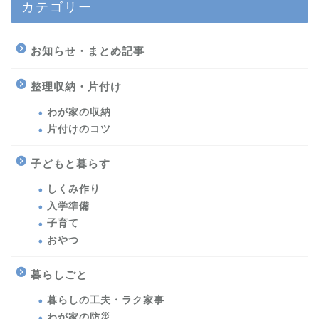
カテゴリー
お知らせ・まとめ記事
整理収納・片付け
わが家の収納
片付けのコツ
子どもと暮らす
しくみ作り
入学準備
子育て
おやつ
暮らしごと
暮らしの工夫・ラク家事
わが家の防災