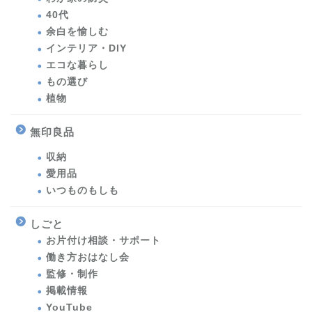
40代
余白を愉しむ
インテリア・DIY
エコな暮らし
もの選び
植物
無印良品
収納
愛用品
いつものもしも
しごと
お片付け相談・サポート
働き方おはなし会
監修・制作
掲載情報
YouTube