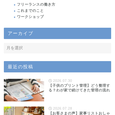
フリーランスの働き方
これまでのこと
ワークショップ
アーカイブ
最近の投稿
2026.07.30
【子供のプリント管理】どう整理す
る？わが家で続けてきた管理の流れ
2026.07.28
【お客さまの声】家事リストおしゃ