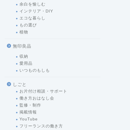
余白を愉しむ
インテリア・DIY
エコな暮らし
もの選び
植物
無印良品
収納
愛用品
いつものもしも
しごと
お片付け相談・サポート
働き方おはなし会
監修・制作
掲載情報
YouTube
フリーランスの働き方