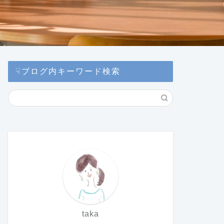
☟ブログ内キーワード検索
taka