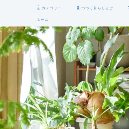
カテゴリー
つづく暮らしとは
ホーム