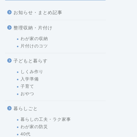
お知らせ・まとめ記事
整理収納・片付け
わが家の収納
片付けのコツ
子どもと暮らす
しくみ作り
入学準備
子育て
おやつ
暮らしごと
暮らしの工夫・ラク家事
わが家の防災
40代