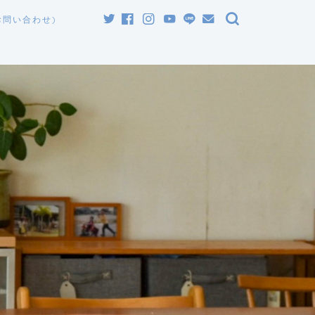
お問い合わせ)