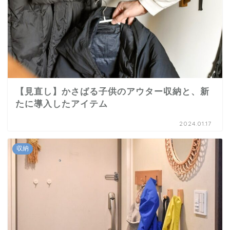
【見直し】かさばる子供のアウター収納と、新
たに導入したアイテム
2024.01.17
収納