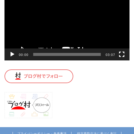
プ
レ
ー
ヤ
ー
00:00
03:07
プライバシーポリシー・免責事項
特定商取引法に基づく表記