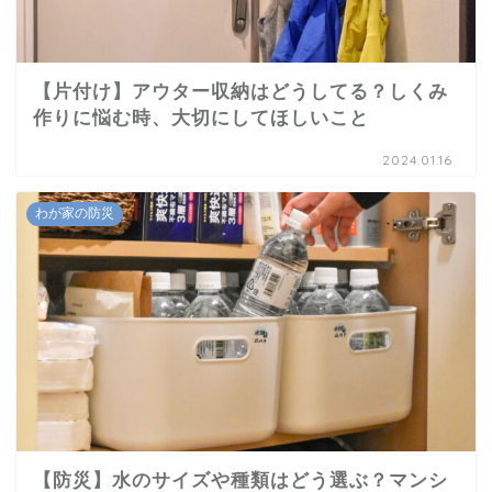
【片付け】アウター収納はどうしてる？しくみ
作りに悩む時、大切にしてほしいこと
2024.01.16
わが家の防災
【防災】水のサイズや種類はどう選ぶ？マンシ