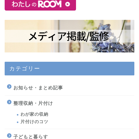
カテゴリー
お知らせ・まとめ記事
整理収納・片付け
わが家の収納
片付けのコツ
子どもと暮らす