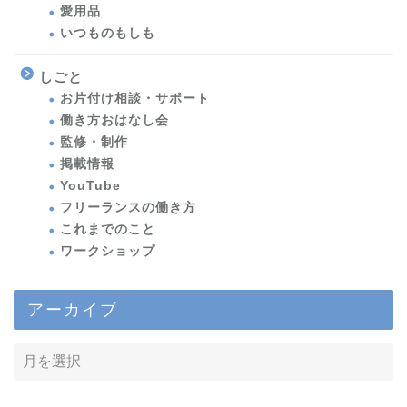
愛用品
いつものもしも
しごと
お片付け相談・サポート
働き方おはなし会
監修・制作
掲載情報
YouTube
フリーランスの働き方
これまでのこと
ワークショップ
アーカイブ