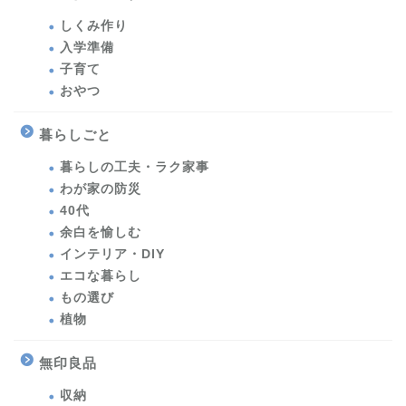
しくみ作り
入学準備
子育て
おやつ
暮らしごと
暮らしの工夫・ラク家事
わが家の防災
40代
余白を愉しむ
インテリア・DIY
エコな暮らし
もの選び
植物
無印良品
収納