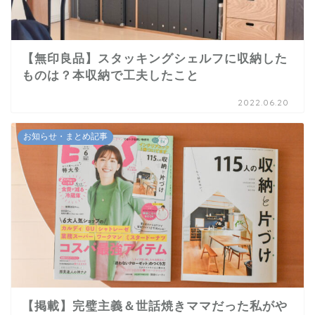
【無印良品】スタッキングシェルフに収納した
ものは？本収納で工夫したこと
2022.06.20
お知らせ・まとめ記事
【掲載】完璧主義＆世話焼きママだった私がや