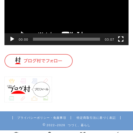
ー
ヤ
ー
00:00
03:07
プライバシーポリシー・免責事項
特定商取引法に基づく表記
2022–2026 つづく、暮らし