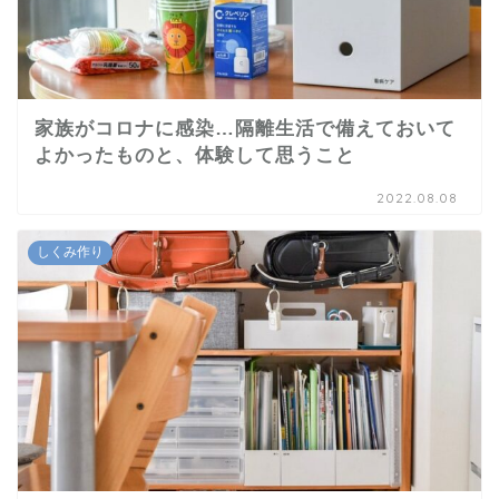
家族がコロナに感染…隔離生活で備えておいて
よかったものと、体験して思うこと
2022.08.08
しくみ作り