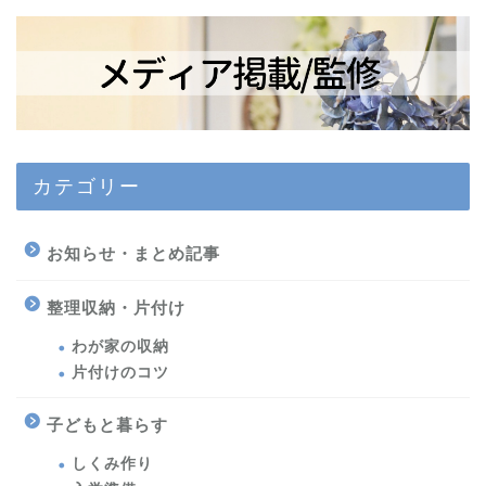
カテゴリー
お知らせ・まとめ記事
整理収納・片付け
わが家の収納
片付けのコツ
子どもと暮らす
しくみ作り