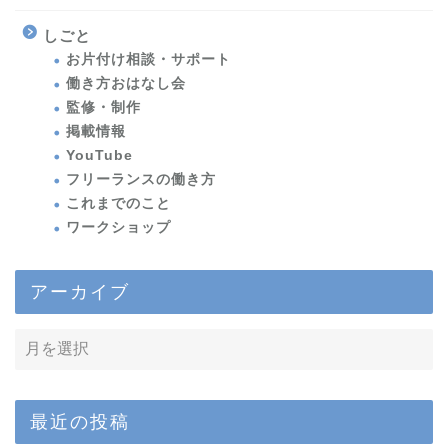
しごと
お片付け相談・サポート
働き方おはなし会
監修・制作
掲載情報
YouTube
フリーランスの働き方
これまでのこと
ワークショップ
アーカイブ
最近の投稿